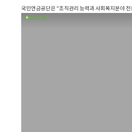
국민연금공단은 “조직관리 능력과 사회복지분야 전문