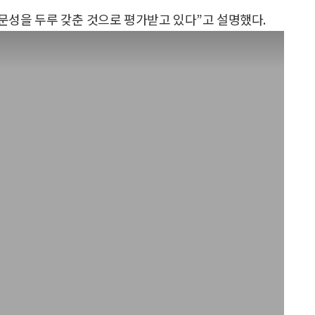
성을 두루 갖춘 것으로 평가받고 있다”고 설명했다.