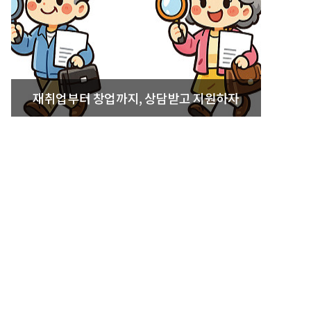
재취업부터 창업까지, 상담받고 지원하자