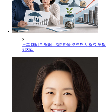
2.
노후 대비로 달러보험? 환율 오르면 보험료 부담
커진다