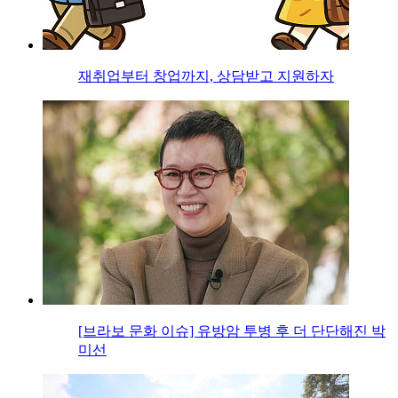
재취업부터 창업까지, 상담받고 지원하자
[브라보 문화 이슈] 유방암 투병 후 더 단단해진 박
미선