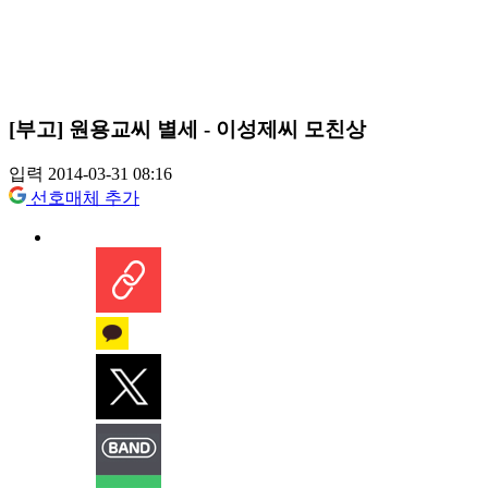
[부고] 원용교씨 별세 - 이성제씨 모친상
입력 2014-03-31 08:16
선호매체 추가