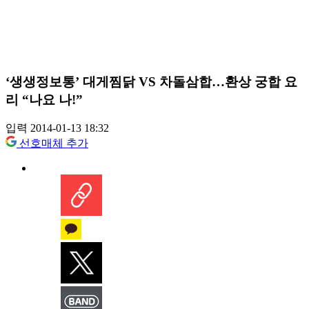
‘생생정보통’ 대게찜닭 VS 차돌삼합…환상 궁합 요
리 “나요 나!”
입력 2014-01-13 18:32
선호매체 추가