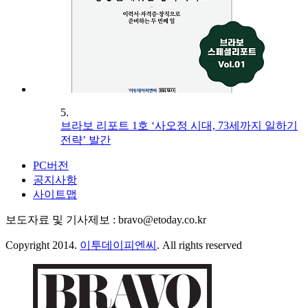
5.
브라보 리포트 1호 ‘사오정 시대, 73세까지 일하기
전략’ 발간
PC버전
공지사항
사이트맵
보도자료 및 기사제보 : bravo@etoday.co.kr
Copyright 2014.
이투데이피엔씨
. All rights reserved