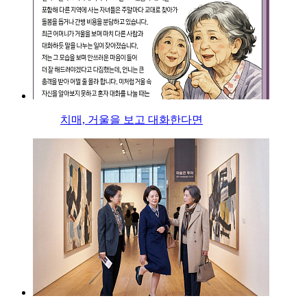
치매, 거울을 보고 대화한다면