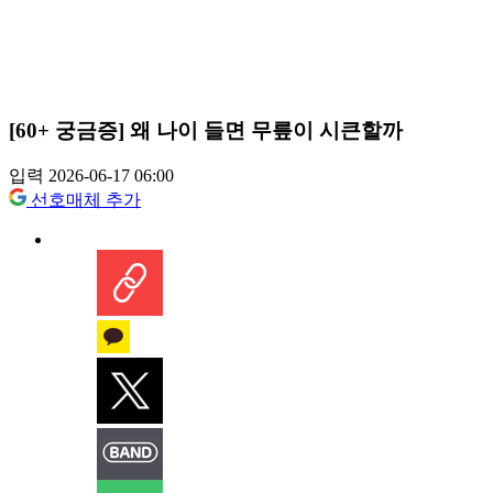
[60+ 궁금증] 왜 나이 들면 무릎이 시큰할까
입력 2026-06-17 06:00
선호매체 추가