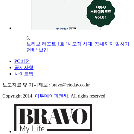
5.
브라보 리포트 1호 ‘사오정 시대, 73세까지 일하기
전략’ 발간
PC버전
공지사항
사이트맵
보도자료 및 기사제보 : bravo@etoday.co.kr
Copyright 2014.
이투데이피엔씨
. All rights reserved