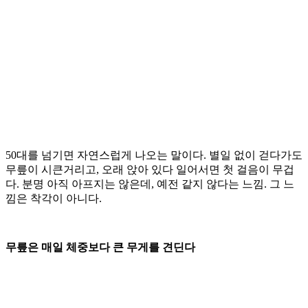
50대를 넘기면 자연스럽게 나오는 말이다. 별일 없이 걷다가도
무릎이 시큰거리고, 오래 앉아 있다 일어서면 첫 걸음이 무겁
다. 분명 아직 아프지는 않은데, 예전 같지 않다는 느낌. 그 느
낌은 착각이 아니다.
무릎은 매일 체중보다 큰 무게를 견딘다