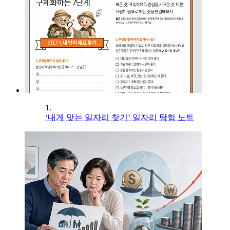
1.
‘내게 맞는 일자리 찾기’ 일자리 탐험 노트