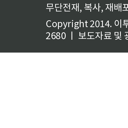
무단전재, 복사, 재배포
Copyright 2014.
이
2680 ㅣ 보도자료 및 광