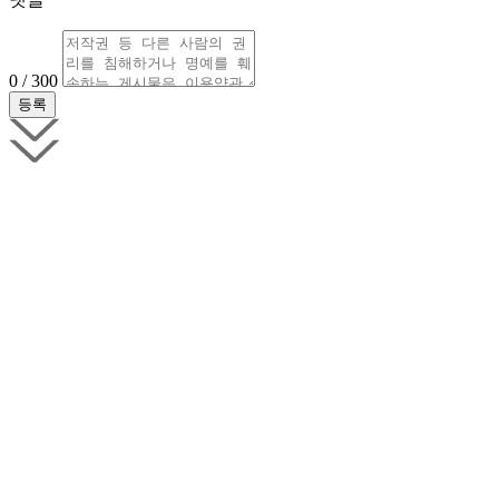
0 / 300