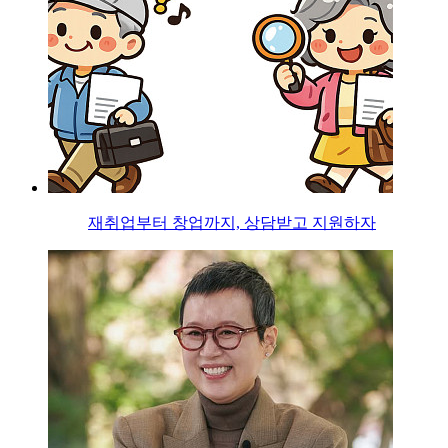
재취업부터 창업까지, 상담받고 지원하자