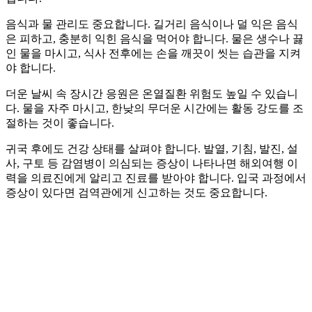
음식과 물 관리도 중요합니다. 길거리 음식이나 덜 익은 음식
은 피하고, 충분히 익힌 음식을 먹어야 합니다. 물은 생수나 끓
인 물을 마시고, 식사 전후에는 손을 깨끗이 씻는 습관을 지켜
야 합니다.
더운 날씨 속 장시간 응원은 온열질환 위험도 높일 수 있습니
다. 물을 자주 마시고, 한낮의 무더운 시간에는 활동 강도를 조
절하는 것이 좋습니다.
귀국 후에도 건강 상태를 살펴야 합니다. 발열, 기침, 발진, 설
사, 구토 등 감염병이 의심되는 증상이 나타나면 해외여행 이
력을 의료진에게 알리고 진료를 받아야 합니다. 입국 과정에서
증상이 있다면 검역관에게 신고하는 것도 중요합니다.