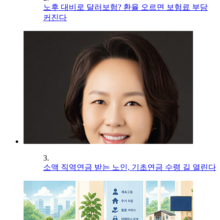
노후 대비로 달러보험? 환율 오르면 보험료 부담
커진다
3.
소액 직역연금 받는 노인, 기초연금 수령 길 열린다