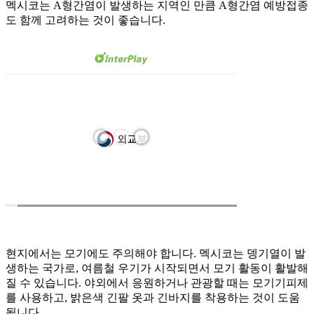
멕시코는 A형간염이 발생하는 지역인 만큼 A형간염 예방접종
도 함께 고려하는 것이 좋습니다.
현지에서는 모기에도 주의해야 합니다. 멕시코는 뎅기열이 발
생하는 국가로, 여름철 우기가 시작되면서 모기 활동이 활발해
질 수 있습니다. 야외에서 응원하거나 관광할 때는 모기기피제
를 사용하고, 밝은색 긴팔 옷과 긴바지를 착용하는 것이 도움
됩니다.