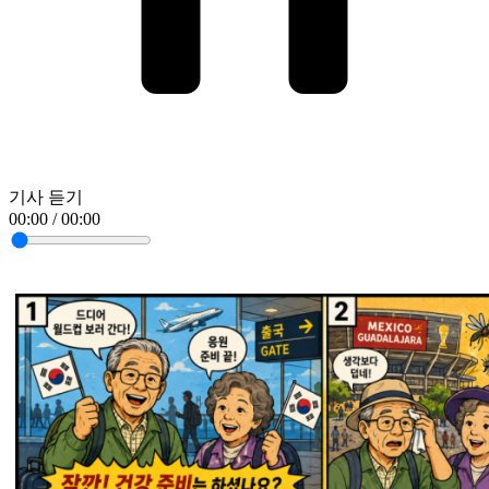
기사 듣기
00:00 / 00:00