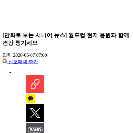
[만화로 보는 시니어 뉴스] 월드컵 현지 응원과 함께
건강 챙기세요
입력 2026-06-07 07:00
선호매체 추가