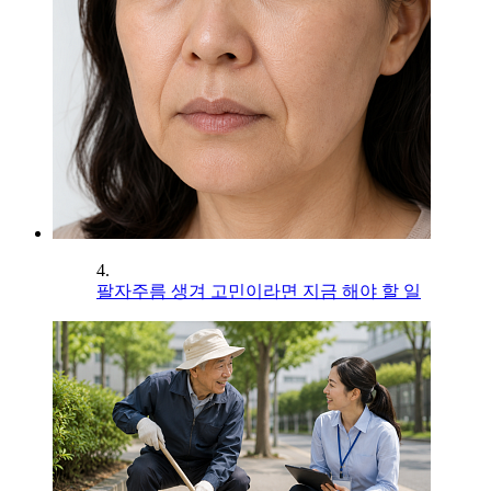
4.
팔자주름 생겨 고민이라면 지금 해야 할 일