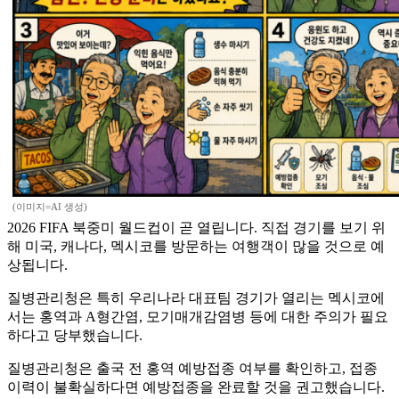
(이미지=AI 생성)
2026 FIFA 북중미 월드컵이 곧 열립니다. 직접 경기를 보기 위
해 미국, 캐나다, 멕시코를 방문하는 여행객이 많을 것으로 예
상됩니다.
질병관리청은 특히 우리나라 대표팀 경기가 열리는 멕시코에
서는 홍역과 A형간염, 모기매개감염병 등에 대한 주의가 필요
하다고 당부했습니다.
질병관리청은 출국 전 홍역 예방접종 여부를 확인하고, 접종
이력이 불확실하다면 예방접종을 완료할 것을 권고했습니다.