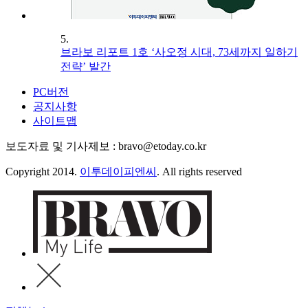
5.
브라보 리포트 1호 ‘사오정 시대, 73세까지 일하기
전략’ 발간
PC버전
공지사항
사이트맵
보도자료 및 기사제보 : bravo@etoday.co.kr
Copyright 2014.
이투데이피엔씨
. All rights reserved