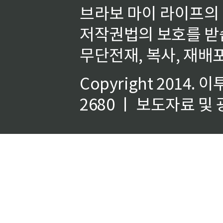
브라보 마이 라이프의
저작권법의 보호를 받
무단전재, 복사, 재배포
Copyright 2014.
이
2680 ㅣ 보도자료 및 광