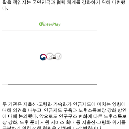
활을 책임지는 국민연금과 협력 체계를 강화하기 위해 마련됐
다.
두 기관은 저출산·고령화 가속화가 연금제도에 미치는 영향에
대해 의견을 나누고, 연금제도 구축과 노후소득보장 강화 방안
에 대해 논의했다. 앞으로도 인구구조 변화에 따른 노후소득보
장 강화, 노후 준비 지원 서비스 확대 등 저출산·고령화 위기를
극복하기 위한 정책 협력을 강화해 나갈 방침이다.