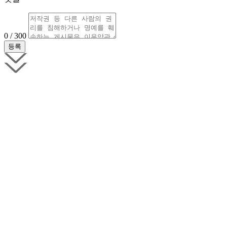
0 / 300