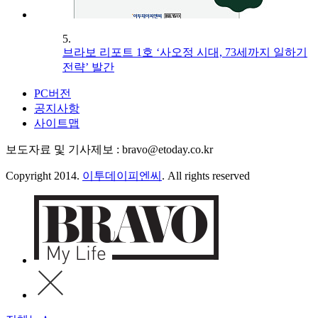
5.
브라보 리포트 1호 ‘사오정 시대, 73세까지 일하기
전략’ 발간
PC버전
공지사항
사이트맵
보도자료 및 기사제보 : bravo@etoday.co.kr
Copyright 2014.
이투데이피엔씨
. All rights reserved