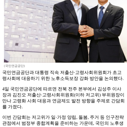
(국민연금공단)
국민연금공단과 대통령 직속 저출산·고령사회위원회가 초고
령사회에 대응하기 위한 노후소득보장 강화 방안을 논의했다.
4일 국민연금공단에 따르면 전북 전주 본부에서 김성주 이사
장과 김진오 저출산·고령사회위원회(이하 저고위) 부위원장이
만나 고령화 사회 대응과 연금제도 발전 방향을 주제로 간담회
를 가졌다.
이번 간담회는 저고위가 일·가정 양립, 돌봄, 주거 등 인구전략
관점에서 범정부 종합계획을 준비하는 가운데, 국민의 노후생