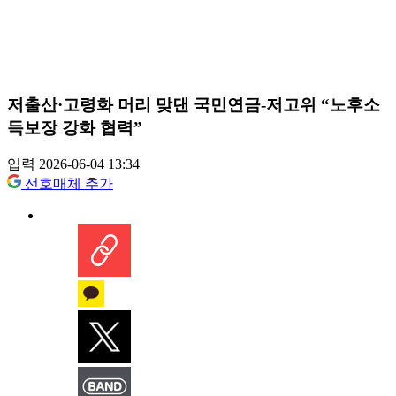
저출산·고령화 머리 맞댄 국민연금-저고위 “노후소
득보장 강화 협력”
입력 2026-06-04 13:34
선호매체 추가