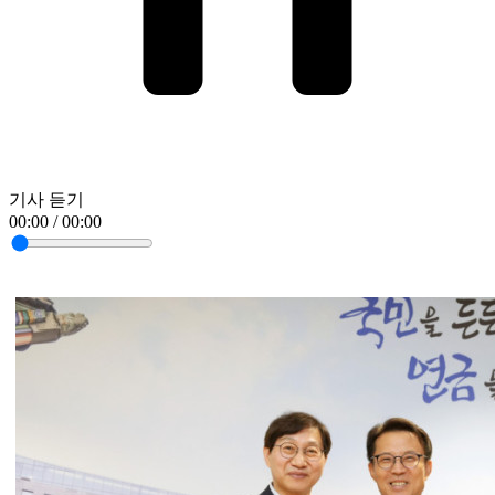
기사 듣기
00:00 / 00:00