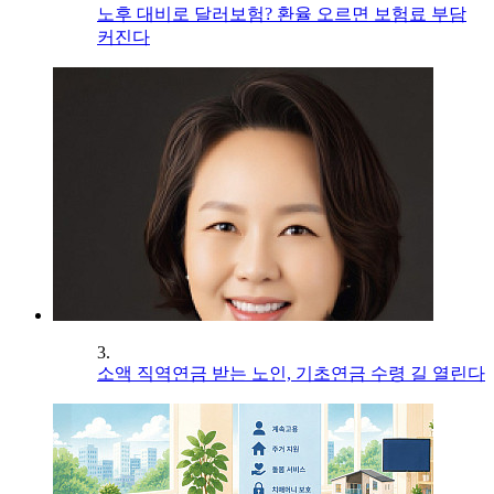
노후 대비로 달러보험? 환율 오르면 보험료 부담
커진다
3.
소액 직역연금 받는 노인, 기초연금 수령 길 열린다