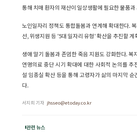
통해 치매 환자의 재산이 일상생활에 필요한 물품과 
노인일자리 정책도 통합돌봄과 연계해 확대한다. 복
선, 위생지원 등 '5대 일자리 유형' 확산을 추진할 계
생애 말기 돌봄과 존엄한 죽음 지원도 강화한다.
연명의료 중단 시기 확대에 대한 사회적 논의를 추
설 임종실 확산 등을 통해 고령자가 삶의 마지막 
다.
서지희 기자
jhsseo@etoday.co.kr
관련 뉴스