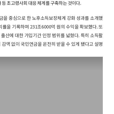
 등 초고령사회 대응 체계를 구축하는 것이다.
연금을 중심으로 한 노후소득보장체계 강화 성과를 소개했
익률을 기록하며 231조6000억 원의 수익을 확보했다. 또
 출산에 대한 가입기간 인정 범위를 넓혔다. 특히 소득활
이 감액 없이 국민연금을 온전히 받을 수 있게 됐다고 설명