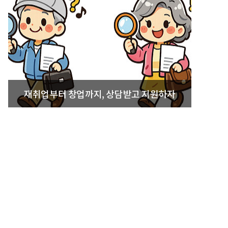
재취업부터 창업까지, 상담받고 지원하자