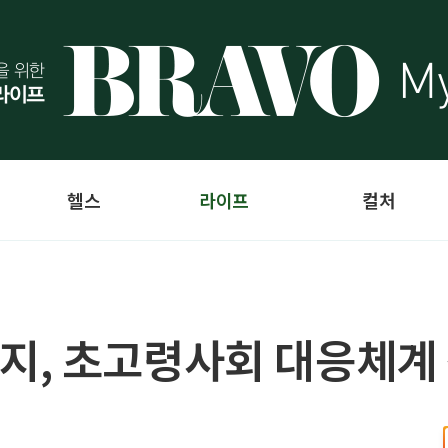
헬스
라이프
컬처
지, 초고령사회 대응체계