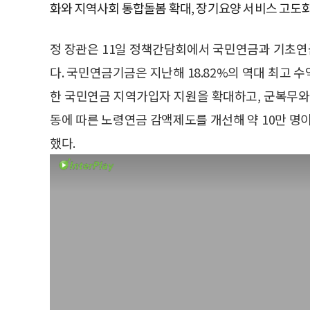
화와 지역사회 통합돌봄 확대, 장기요양 서비스 고도화
정 장관은 11일 정책간담회에서 국민연금과 기초
다. 국민연금기금은 지난해 18.82%의 역대 최고 수
한 국민연금 지역가입자 지원을 확대하고, 군복무와
동에 따른 노령연금 감액제도를 개선해 약 10만 명
했다.