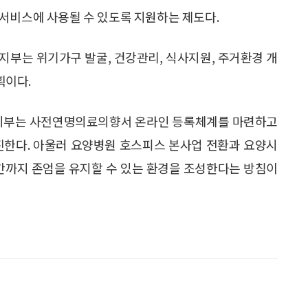
서비스에 사용될 수 있도록 지원하는 제도다.
지부는 위기가구 발굴, 건강관리, 식사지원, 주거환경 개
획이다.
 복지부는 사전연명의료의향서 온라인 등록체계를 마련하고
진한다. 아울러 요양병원 호스피스 본사업 전환과 요양시
순간까지 존엄을 유지할 수 있는 환경을 조성한다는 방침이