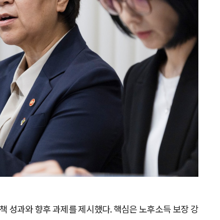
책 성과와 향후 과제를 제시했다. 핵심은 노후소득 보장 강