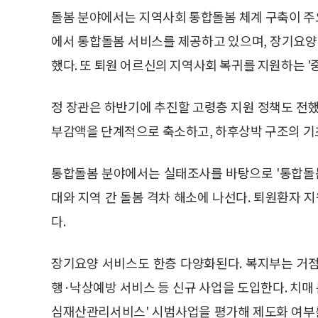
돌봄 분야에서는 지역사회 통합돌봄 체계 구축이 주요
에서 통합돌봄 서비스를 제공하고 있으며, 장기요양 
했다. 또 퇴원 어르신의 지역사회 복귀를 지원하는 '
정 장관은 하반기에 추진할 고령층 지원 정책도 전했
부감액을 단계적으로 축소하고, 하후상박 구조의 기
통합돌봄 분야에서는 실태조사를 바탕으로 '통합돌봄 
대와 지역 간 돌봄 격차 해소에 나선다. 퇴원환자 
다.
장기요양 서비스도 한층 다양화된다. 복지부는 거
행·낙상예방 서비스 등 신규 사업을 도입한다. 치
심재산관리서비스' 시범사업을 평가해 제도화 여부