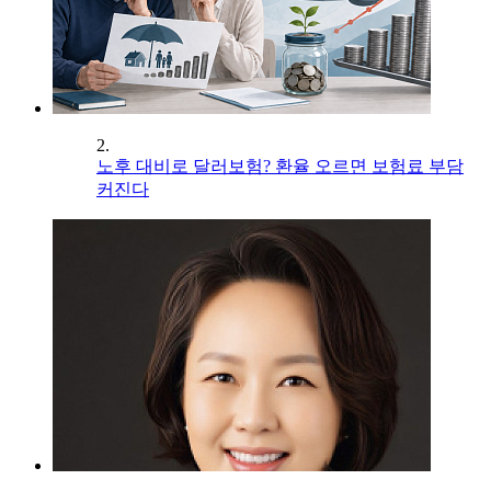
2.
노후 대비로 달러보험? 환율 오르면 보험료 부담
커진다