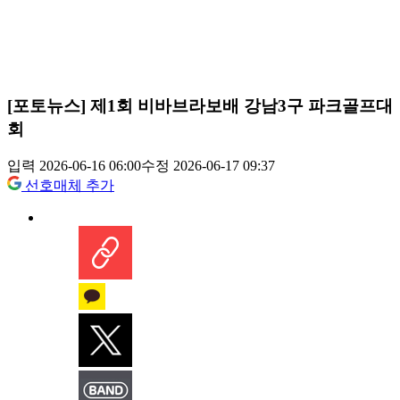
[포토뉴스] 제1회 비바브라보배 강남3구 파크골프대
회
입력 2026-06-16 06:00
수정 2026-06-17 09:37
선호매체 추가