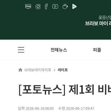
전체뉴스
피플
브라보마이라이프
라이프
[포토뉴스] 제1회 
입력 2026-06-16 06:00
수정 2026-06-17 09:47