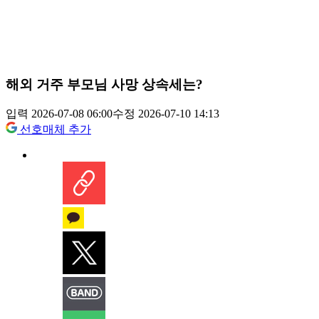
해외 거주 부모님 사망 상속세는?
입력 2026-07-08 06:00
수정 2026-07-10 14:13
선호매체 추가