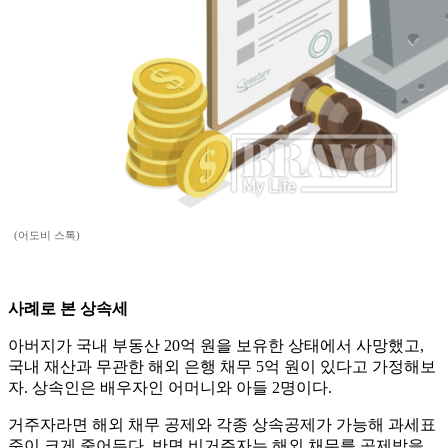
(어도비 스톡)
사례로 본 상속세
아버지가 국내 부동산 20억 원을 보유한 상태에서 사망했고,
국내 재산과 무관한 해외 은행 채무 5억 원이 있다고 가정해보
자. 상속인은 배우자인 어머니와 아들 2명이다.
거주자라면 해외 채무 공제와 각종 상속공제가 가능해 과세표
준이 크게 줄어든다. 반면 비거주자는 해외 채무를 공제받을