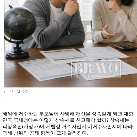
(이미지=AI 생성)
해외에 거주하던 부모님이 사망해 재산을 상속받게 되면 대한
민국 국세청에는 어떻게 상속세를 신고해야 할까? 상속세는
피상속인(사망자)이 세법상 거주자인지 비거주자인지에 따라
과세 범위와 공제 항목이 크게 달라진다.