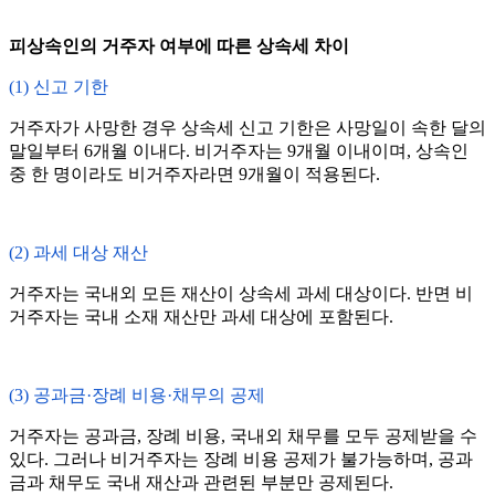
피상속인의 거주자 여부에 따른 상속세 차이
(1) 신고 기한
거주자가 사망한 경우 상속세 신고 기한은 사망일이 속한 달의
말일부터 6개월 이내다. 비거주자는 9개월 이내이며, 상속인
중 한 명이라도 비거주자라면 9개월이 적용된다.
(2) 과세 대상 재산
거주자는 국내외 모든 재산이 상속세 과세 대상이다. 반면 비
거주자는 국내 소재 재산만 과세 대상에 포함된다.
(3) 공과금·장례 비용·채무의 공제
거주자는 공과금, 장례 비용, 국내외 채무를 모두 공제받을 수
있다. 그러나 비거주자는 장례 비용 공제가 불가능하며, 공과
금과 채무도 국내 재산과 관련된 부분만 공제된다.