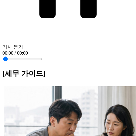
기사 듣기
00:00 / 00:00
[세무 가이드]