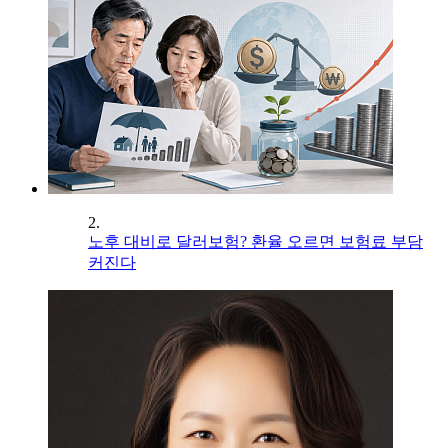
2.
노후 대비로 달러보험? 환율 오르면 보험료 부담
커진다