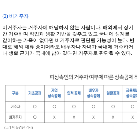
(2) 비거주자
비거주자는 거주자에 해당하지 않는 사람이다. 해외에서 장기
간 거주하며 직업과 생활 기반을 갖추고 있고 국내에 생계를
같이하는 가족이 없다면 비거주자로 판단될 가능성이 높다. 반
대로 해외 체류 중이더라도 배우자나 자녀가 국내에 거주하거
나 생활 근거가 국내에 남아 있다면 거주자로 판단될 수 있다.
(그래픽 유영현 기자)