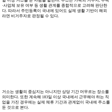
일 이상 거소를 둔 사람을 말한다. 주소는 가족의 거주지, 주택
·사업체 보유 여부 등 생활 관계를 종합적으로 고려해 판단한
다. 따라서 주민등록이 국내에 있어도 실제 생활 기반이 해외
라면 비거주자로 판정될 수 있다.
거소는 생활의 중심지는 아니지만 상당 기간 머무르는 장소를
의미한다. 또한 계속해 183일 이상 국내에서 근무해야 하는 직
업을 가진 경우에는 실제 체류 기간과 관계없이 국내에 주소를
둔 것으로 본다.