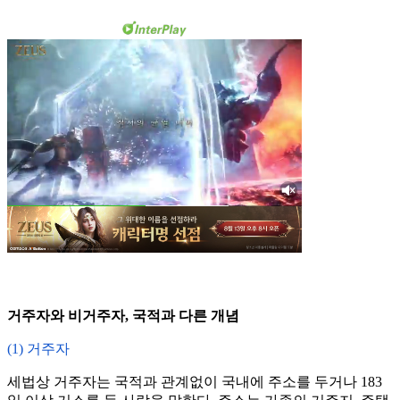
거주자와 비거주자, 국적과 다른 개념
(1) 거주자
세법상 거주자는 국적과 관계없이 국내에 주소를 두거나 183