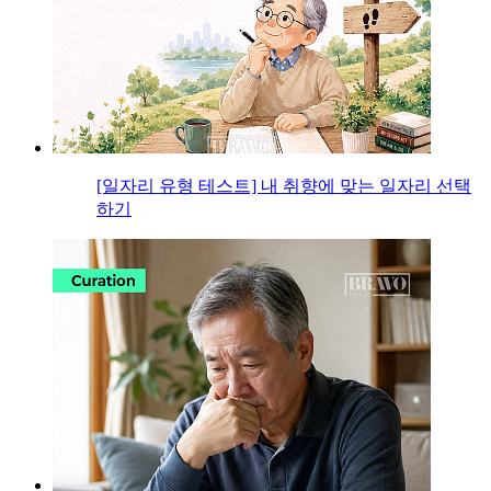
[일자리 유형 테스트] 내 취향에 맞는 일자리 선택
하기