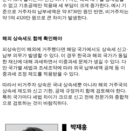
수 없고 기초공제만 적용돼 세 부담이 크게 증가한다. 예시 기
준으로 거주자의 납부세액은 약 8730만 원인 반면, 비거주자는
약 5억 4320만 원으로 큰 차이가 발생한다.
해외 상속세도 함께 확인해야
피상속인이 해외에 거주했다면 해당 국가에서도 상속세 신고·
납부 의무가 발생할 수 있다. 이 경우 한국과 해외 국가가 동일
한 재산에 대해 과세하면서 이중과세 문제가 생길 수 있다. 다
만 국가별 세법과 조세조약에 따라 외국 납부세액 공제 등 이
중과세 조정 제도를 적용받을 수 있다.
따라서 비거주자 상속은 국내 상속세뿐 아니라 해외 거주국의
상속세 제도와 신고 기한, 공제 규정까지 함께 검토해야 한다.
특히 국가마다 세법 차이가 크므로 신고 전에 전문가와 종합적
으로 검토하는 것이 바람직하다.