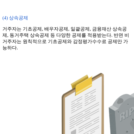
(4) 상속공제
거주자는 기초공제, 배우자공제, 일괄공제, 금융재산 상속공
제, 동거주택 상속공제 등 다양한 공제를 적용받는다. 반면 비
거주자는 원칙적으로 기초공제와 감정평가수수료 공제만 가
능하다.