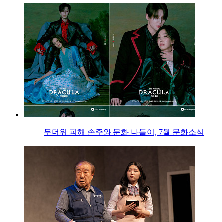
무더위 피해 손주와 문화 나들이, 7월 문화소식