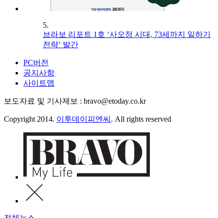
5.
브라보 리포트 1호 ‘사오정 시대, 73세까지 일하기
전략’ 발간
PC버전
공지사항
사이트맵
보도자료 및 기사제보 : bravo@etoday.co.kr
Copyright 2014.
이투데이피엔씨
. All rights reserved
전체뉴스