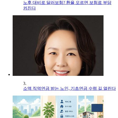
노후 대비로 달러보험? 환율 오르면 보험료 부담
커진다
3.
소액 직역연금 받는 노인, 기초연금 수령 길 열린다