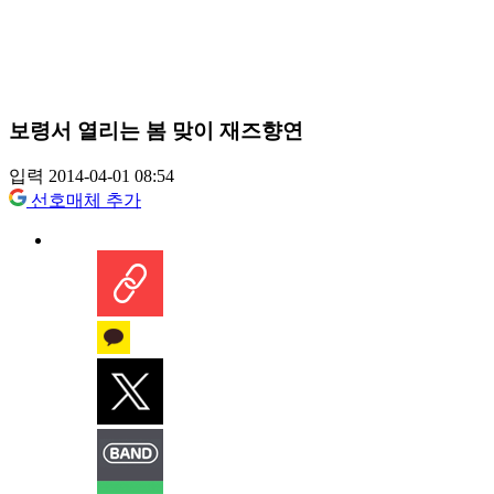
보령서 열리는 봄 맞이 재즈향연
입력 2014-04-01 08:54
선호매체 추가