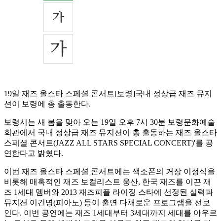
19일 재즈 올스타 스페셜 콘서트[보령]국내 정상급 재즈 뮤지
션이 보령에 총 출동한다.
보령시는 새 봄을 맞아 오는 19일 오후 7시 30분 보령문화예술
회관에서 국내 정상급 재즈 뮤지션이 총 출동하는 재즈 올스타
스페셜 콘서트(JAZZ ALL STARS SPECIAL CONCERT)'를 공
연한다고 밝혔다.
이번 재즈 올스타 스페셜 콘서트에는 색소폰의 거장 이정식을
비롯해 매혹적인 재즈 보컬리스트 웅산, 한국 재즈를 이끈 재
즈 1세대 멤버와 2013 재즈피플 라이징 스타에 선정된 실력파
뮤지션 이건명(피아노) 등이 출연 다채로운 프로그램을 선보
인다. 이번 공연에는 재즈 1세대부터 3세대까지 세대를 아우르