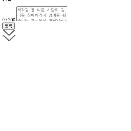
0 / 300