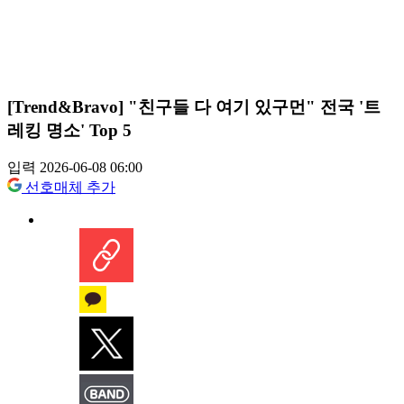
[Trend&Bravo] "친구들 다 여기 있구먼" 전국 '트
레킹 명소' Top 5
입력 2026-06-08 06:00
선호매체 추가