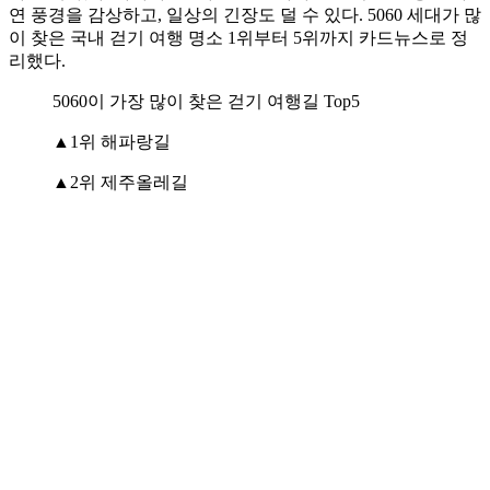
연 풍경을 감상하고, 일상의 긴장도 덜 수 있다. 5060 세대가 많
이 찾은 국내 걷기 여행 명소 1위부터 5위까지 카드뉴스로 정
리했다.
5060이 가장 많이 찾은 걷기 여행길 Top5
▲1위 해파랑길
▲2위 제주올레길