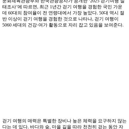
문화체육관광부와 한국관광공사가 공개한 ‘2025 걷기여행 실
태조사’에 따르면, 최근 1년간 걷기 여행을 경험한 국민 가운
데 60대의 참여율이 전 연령대에서 가장 높았다. 50대 역시 절
반 이상이 걷기 여행을 경험한 것으로 나타나, 걷기 여행이
5060 세대의 건강·여가 활동으로 자리 잡고 있음을 보여준다.
걷기 여행의 매력은 특별한 장비나 높은 체력을 요구하지 않는
다는 데 있다. 바다와 숲, 마을 길을 따라 천천히 걷는 동안 자