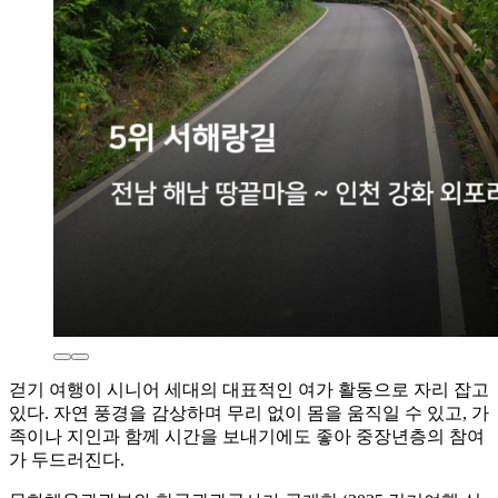
걷기 여행이 시니어 세대의 대표적인 여가 활동으로 자리 잡고
있다. 자연 풍경을 감상하며 무리 없이 몸을 움직일 수 있고, 가
족이나 지인과 함께 시간을 보내기에도 좋아 중장년층의 참여
가 두드러진다.