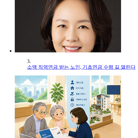
3.
소액 직역연금 받는 노인, 기초연금 수령 길 열린다