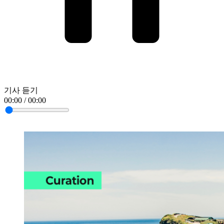
기사 듣기
00:00 / 00:00