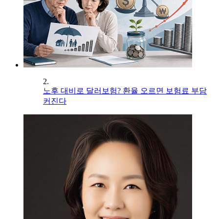
2.
노후 대비로 달러보험? 환율 오르면 보험료 부담
커진다