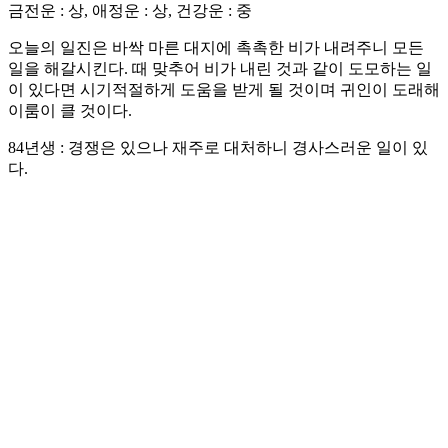
금전운 : 상, 애정운 : 상, 건강운 : 중
오늘의 일진은 바싹 마른 대지에 촉촉한 비가 내려주니 모든
일을 해갈시킨다. 때 맞추어 비가 내린 것과 같이 도모하는 일
이 있다면 시기적절하게 도움을 받게 될 것이며 귀인이 도래해
이룸이 클 것이다.
84년생 : 경쟁은 있으나 재주로 대처하니 경사스러운 일이 있
다.