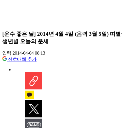
[운수 좋은 날] 2014년 4월 4일 (음력 3월 5일) 띠별·
생년별 오늘의 운세
입력 2014-04-04 08:13
선호매체 추가