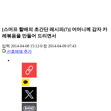
[스머프 할배의 초간단 레시피(7)] 어머니께 감자 카
레볶음을 만들어 드리면서
입력 2014-04-08 15:12
수정 2014-04-09 07:43
선호매체 추가