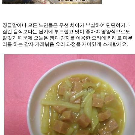
징글맘이나 모든 노인들은 우선 치아가 부실하여 단단하거나
질긴 음식보다는 씹기에 부드럽고 맛이 좋아야 영양식으로도
알맞기 때문에 오늘은 햄과 감자를 이용한 요리에 카레로 마무
리를 하는 감자 카레볶음 요리 과정을 재미있게 소개할게요.