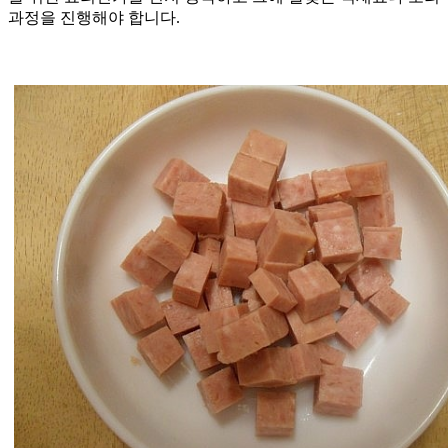
과정을 진행해야 합니다.