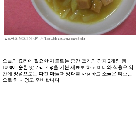
▲스머프 학고제의 사랑방 (http://blog.naver.com/adcsk)
오늘의 요리에 필요한 재료로는 중간 크기의 감자 2개와 햄
100g에 순한 맛 카레 45g을 기본 재료로 하고 버터와 식용유 약
간에 양념으로는 다진 마늘과 양파를 사용하고 소금은 티스푼
으로 하나 정도 준비합니다.