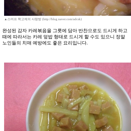
▲스머프 학고제의 사랑방 (http://blog.naver.com/adcsk)
완성된 감자 카레볶음을 그릇에 담아 반찬으로도 드시게 하고
때에 따라서는 카레 덮밥 형태로 드시게 할 수도 있으니 정말
노인들의 치매 예방에도 좋은 요리입니다.