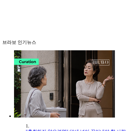
브라보 인기뉴스
1.