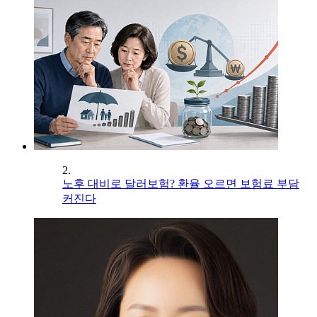
2.
노후 대비로 달러보험? 환율 오르면 보험료 부담
커진다