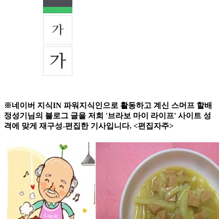
※네이버 지식IN 파워지식인으로 활동하고 계신 스머프 할배
정성기님의 블로그 글을 저희 '브라보 마이 라이프' 사이트 성
격에 맞게 재구성-편집한 기사입니다. <편집자주>