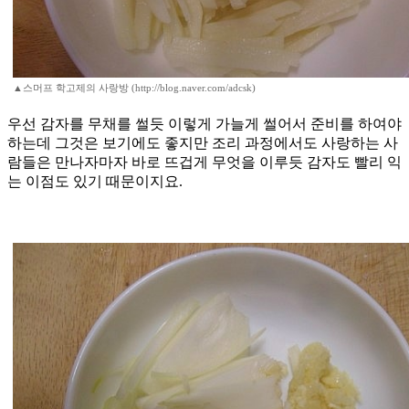
▲스머프 학고제의 사랑방 (http://blog.naver.com/adcsk)
우선 감자를 무채를 썰듯 이렇게 가늘게 썰어서 준비를 하여야
하는데 그것은 보기에도 좋지만 조리 과정에서도 사랑하는 사
람들은 만나자마자 바로 뜨겁게 무엇을 이루듯 감자도 빨리 익
는 이점도 있기 때문이지요.