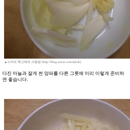
▲스머프 학고제의 사랑방 (http://blog.naver.com/adcsk)
다진 마늘과 잘게 썬 양파를 다른 그릇에 미리 이렇게 준비하
면 좋습니다.