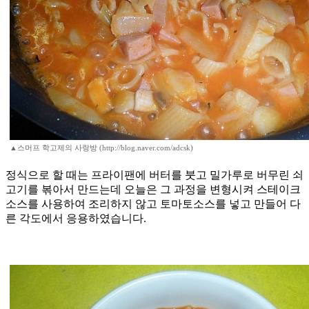
▲스머프 학고제의 사랑방 (http://blog.naver.com/adcsk)
정식으로 할 때는 프라이팬에 버터를 붓고 밀가루로 버무린 쇠
고기를 볶아서 만드는데 오늘은 그 과정을 변형시켜 스테이크
소스를 사용하여 조리하지 않고 토마토소스를 넣고 만들어 다
른 각도에서 응용하였습니다.