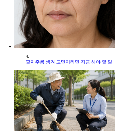
4.
팔자주름 생겨 고민이라면 지금 해야 할 일