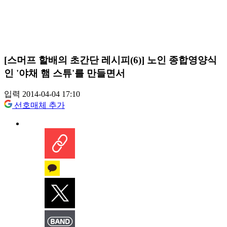
[스머프 할배의 초간단 레시피(6)] 노인 종합영양식
인 '야채 햄 스튜'를 만들면서
입력 2014-04-04 17:10
선호매체 추가