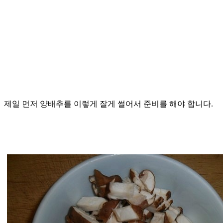
제일 먼저 양배추를 이렇게 잘게 썰어서 준비를 해야 합니다.