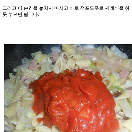
그리고 이 순간을 놓치지 마시고 바로 적포도주로 세례식을 하
듯 부으면 됩니다.