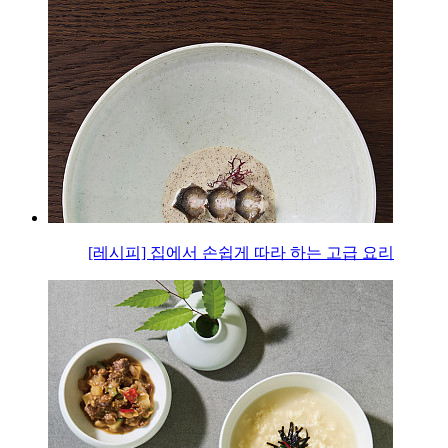
[레시피] 집에서 손쉽게 따라 하는 고급 요리