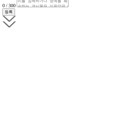
0 / 300