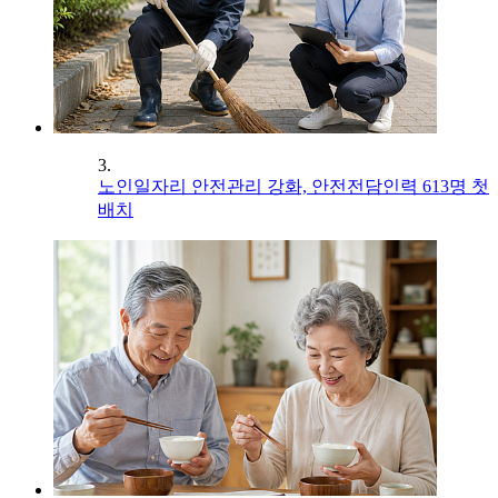
3.
노인일자리 안전관리 강화, 안전전담인력 613명 첫
배치