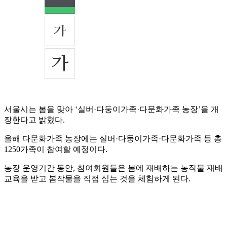
서울시는 봄을 맞아 ‘실버·다둥이가족·다문화가족 농장’을 개
장한다고 밝혔다.
올해 다문화가족 농장에는 실버·다둥이가족·다문화가족 등 총
1250가족이 참여할 예정이다.
농장 운영기간 동안, 참여회원들은 봄에 재배하는 농작물 재배
교육을 받고 봄작물을 직접 심는 것을 체험하게 된다.