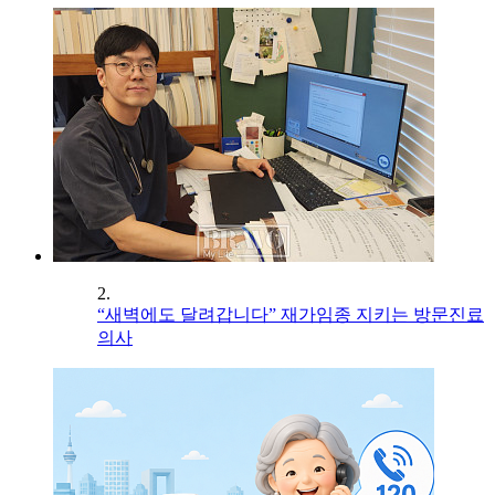
2.
“새벽에도 달려갑니다” 재가임종 지키는 방문진료
의사