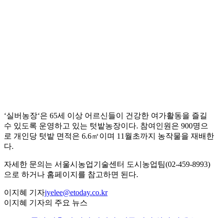
‘실버농장‘은 65세 이상 어르신들이 건강한 여가활동을 즐길
수 있도록 운영하고 있는 텃밭농장이다. 참여인원은 900명으
로 개인당 텃밭 면적은 6.6㎡이며 11월초까지 농작물을 재배한
다.
자세한 문의는 서울시농업기술센터 도시농업팀(02-459-8993)
으로 하거나 홈페이지를 참고하면 된다.
이지혜 기자
jyelee@etoday.co.kr
이지혜 기자의 주요 뉴스