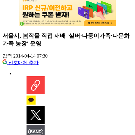
서울시, 봄작물 직접 재배 '실버·다둥이가족·다문화
가족 농장' 운영
입력 2014-04-14 07:30
선호매체 추가