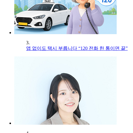
3.
앱 없이도 택시 부릅니다 “120 전화 한 통이면 끝”