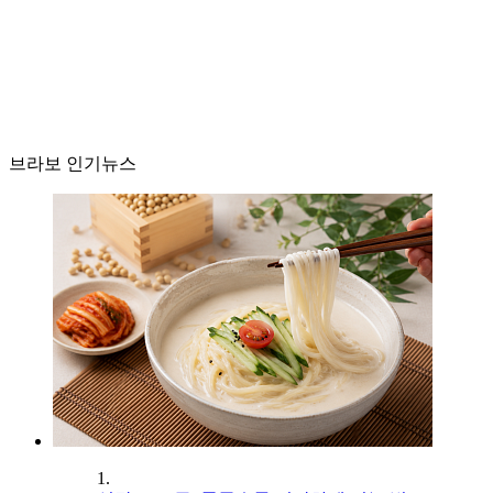
브라보 인기뉴스
1.