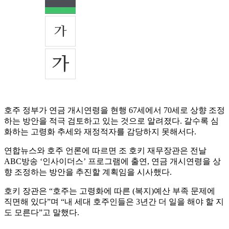
호주 정부가 연금 개시연령을 현행 67세에서 70세로 상향 조정
하는 방안을 적극 검토하고 있는 것으로 알려졌다. 갈수록 심
화하는 고령화 추세와 재정적자를 감당하지 못해서다.
연합뉴스와 호주 언론에 따르면 조 호키 재무장관은 전날
ABC방송 ‘인사이더스’ 프로그램에 출연, 연금 개시연령을 상
향 조정하는 방안을 추진할 계획임을 시사했다.
호키 장관은 “호주는 고령화에 따른 (복지)예산 부족 문제에
직면해 있다”며 “내 세대 호주인들은 3년간 더 일을 해야 할 지
도 모른다”고 말했다.