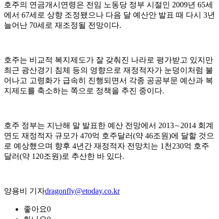
호주의 연금개시연령은 전임 노동당 정부 시절인 2009년 65세
에서 67세로 상향 조정됐으나 다음 달 예산안 발표 때 다시 3년
늘어난 70세로 재조정될 전망이다.
호주는 비교적 복지제도가 잘 갖춰진 나라로 평가받고 있지만
최근 광산경기 침체 등의 영향으로 재정적자가 눈덩이처럼 불
어나고 고령화가 급속히 진행되면서 각종 공공부문 예산과 복
지제도를 축소하는 쪽으로 정책을 추진 중이다.
호주 정부는 지난해 말 발표한 예산 전망에서 2013∼2014 회계
연도 재정적자 규모가 470억 호주달러(약 46조원)에 달할 것으
로 예상했으며 향후 4년간 재정적자 전망치는 1천230억 호주
달러(약 120조원)로 추산한 바 있다.
양용비 기자
dragonfly@etoday.co.kr
좋아요
0