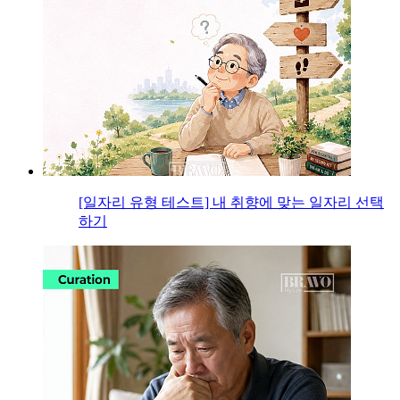
[일자리 유형 테스트] 내 취향에 맞는 일자리 선택
하기