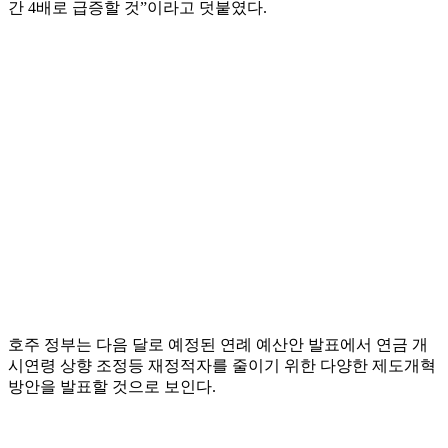
간 4배로 급증할 것”이라고 덧붙였다.
호주 정부는 다음 달로 예정된 연례 예산안 발표에서 연금 개
시연령 상향 조정등 재정적자를 줄이기 위한 다양한 제도개혁
방안을 발표할 것으로 보인다.