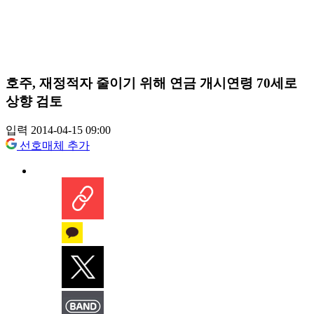
호주, 재정적자 줄이기 위해 연금 개시연령 70세로
상향 검토
입력 2014-04-15 09:00
선호매체 추가