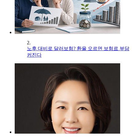
2.
노후 대비로 달러보험? 환율 오르면 보험료 부담
커진다