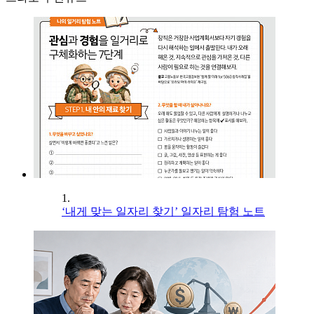
1.
‘내게 맞는 일자리 찾기’ 일자리 탐험 노트