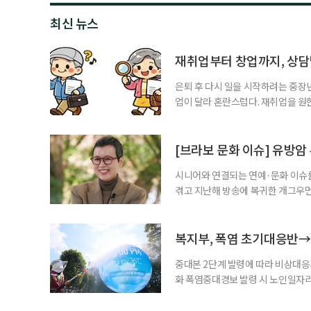
최신 뉴스
재취업부터 창업까지, 상
은퇴 후 다시 일을 시작하려는 중장
업이 달라 혼란스럽다. 재취업을 
여성새로일하기센터, 사회참여와 소
자신의 상황에 맞는 지원기관을 알고
준비부터 구직 수당까지 고용노동부
[브라보 문화 이슈] 유방암
업 지원 계획을 세
시니어와 연결되는 연예·문화 이슈를
겪고 지난해 방송에 복귀한 개그우먼
나 최근 개그맨 김영철의 유튜브 채
길을 끌었다. 투병 이후에도 자신의 
까. 오랜 방송 생활 뒤 전해진 투병
복지부, 폭염 초기대응반→
중대본 2단계 발령에 따라 비상대응기
화 폭염중대경보 발령 시 노인일자
초기대응반을 ‘폭염대응 비상대책본부
긴급회의를 열고 폭염대응 비상대책