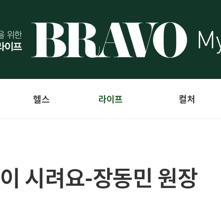
헬스
라이프
컬처
발이 시려요-장동민 원장