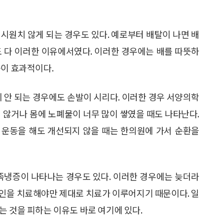
시원치 않게 되는 경우도 있다. 예로부터 배탈이 나면 배
도 다 이러한 이유에서였다. 이러한 경우에는 배를 따뜻하
등이 효과적이다.
이 안 되는 경우에도 손발이 시리다. 이러한 경우 서양의학
 않거나 몸에 노폐물이 너무 많이 쌓였을 때도 나타난다.
 운동을 해도 개선되지 않을 때는 한의원에 가서 순환을
수족냉증이 나타나는 경우도 있다. 이러한 경우에는 늦더라
원인을 치료해야만 제대로 치료가 이루어지기 때문이다. 일
는 것을 피하는 이유도 바로 여기에 있다.