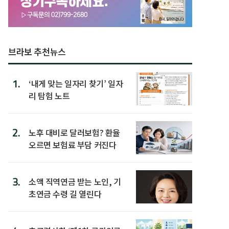
브라보 추천뉴스
1.
‘내게 맞는 일자리 찾기’ 일자
리 탐험 노트
2.
노후 대비로 달러보험? 환율
오르면 보험료 부담 커진다
3.
소액 직역연금 받는 노인, 기
초연금 수령 길 열린다