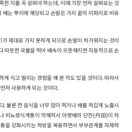
한 지를 꼭 살펴야 하는데, 이때 가장 먼저 살펴보는 것
의 배는 뿌리에 해당되고 손발은 가지 끝의 이파리로 비유
온기가 제대로 가지 못하게 되므로 손발이 차가워지는 것이
것보다 따뜻한 국물을 먹어 배속이 뜨뜻해지면 자동적으로 손
하게 식고 떨리는 경험을 해 본 적도 있을 것이다. 따라서
 먼저 사용하게 되는 것이다.
. 물론 찬 음식을 너무 많이 먹거나 배를 차갑게 노출시
나 비뇨생식계통이 약해져서 아랫배의 단전(丹田)이 차
 계통을 강화시키는 처방을 복용하면서 부부관계를 자제하