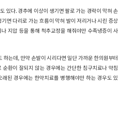
도 있다. 경추에 이상이 생기면 팔로 가는 경락이 막혀 손
생기면 다리로 가는 흐름이 막혀 발이 저리거나 시린 증상
이나 지압 등을 통해 척추교정을 해줘야만 수족냉증이 사
 하는데, 만약 손발이 시리다면 일단 가까운 한의원부터
로 순환이 잘되지 않는 경우에는 간단한 침구치료나 약침
 오래된 경우에는 한약치료를 병행해야만 하는 경우도 있