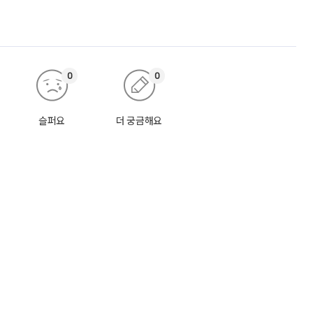
0
0
슬퍼요
더 궁금해요