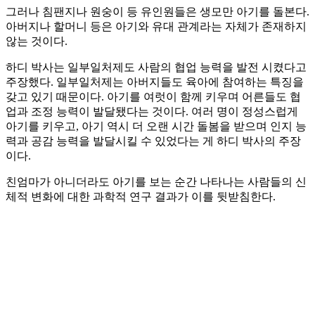
그러나 침팬지나 원숭이 등 유인원들은 생모만 아기를 돌본다.
아버지나 할머니 등은 아기와 유대 관계라는 자체가 존재하지
않는 것이다.
하디 박사는 일부일처제도 사람의 협업 능력을 발전 시켰다고
주장했다. 일부일처제는 아버지들도 육아에 참여하는 특징을
갖고 있기 때문이다. 아기를 여럿이 함께 키우며 어른들도 협
업과 조정 능력이 발달됐다는 것이다. 여러 명이 정성스럽게
아기를 키우고, 아기 역시 더 오랜 시간 돌봄을 받으며 인지 능
력과 공감 능력을 발달시킬 수 있었다는 게 하디 박사의 주장
이다.
친엄마가 아니더라도 아기를 보는 순간 나타나는 사람들의 신
체적 변화에 대한 과학적 연구 결과가 이를 뒷받침한다.