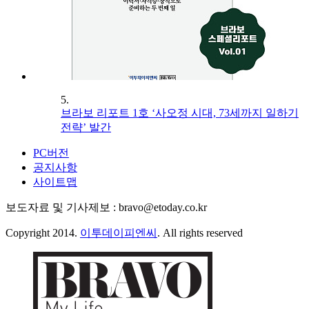
5.
브라보 리포트 1호 ‘사오정 시대, 73세까지 일하기
전략’ 발간
PC버전
공지사항
사이트맵
보도자료 및 기사제보 : bravo@etoday.co.kr
Copyright 2014.
이투데이피엔씨
. All rights reserved