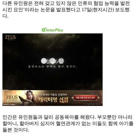
다른 유인원은 전혀 갖고 있지 않은 인류의 협업 능력을 발전
시킨 요인’이라는 논문을 발표했다고 17일(현지시간) 보도했
다.
인간은 유인원들과 달리 공동육아를 해왔다. 부모뿐만 아니라
할머니, 할아버지 심지어 혈연관계가 없는 이들도 함께 아기를
돌본 것이다.