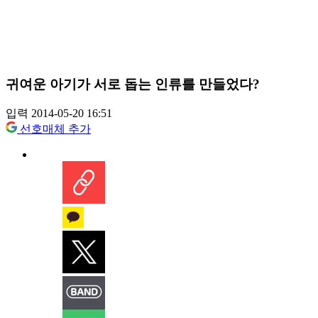
귀여운 아기가 서로 돕는 인류를 만들었다?
입력 2014-05-20 16:51
선호매체 추가