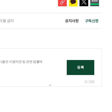
 이용 금지
공지사항
구독신청
0 / 300