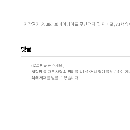
저작권자 ⓒ 브라보마이라이프 무단전재 및 재배포, AI학습
댓글