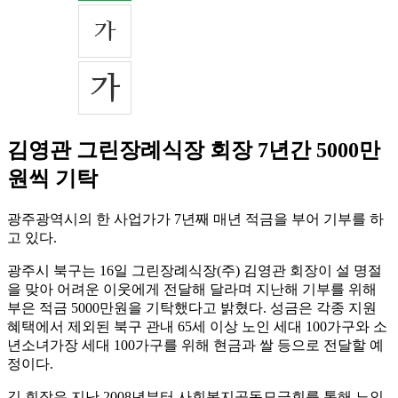
김영관 그린장례식장 회장 7년간 5000만
원씩 기탁
광주광역시의 한 사업가가 7년째 매년 적금을 부어 기부를 하
고 있다.
광주시 북구는 16일 그린장례식장(주) 김영관 회장이 설 명절
을 맞아 어려운 이웃에게 전달해 달라며 지난해 기부를 위해
부은 적금 5000만원을 기탁했다고 밝혔다. 성금은 각종 지원
혜택에서 제외된 북구 관내 65세 이상 노인 세대 100가구와 소
년소녀가장 세대 100가구를 위해 현금과 쌀 등으로 전달할 예
정이다.
김 회장은 지난 2008년부터 사회복지공동모금회를 통해 노인