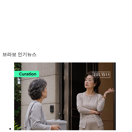
브라보 인기뉴스