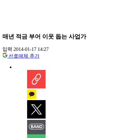
매년 적금 부어 이웃 돕는 사업가
입력 2014-01-17 14:27
선호매체 추가