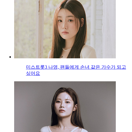
미스트롯3 나영, 팬들에게 손녀 같은 가수가 되고
싶어요