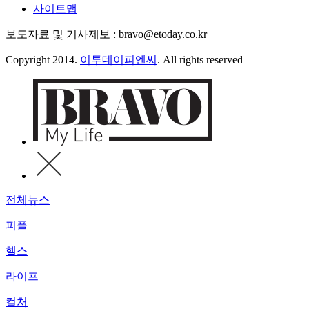
사이트맵
보도자료 및 기사제보 : bravo@etoday.co.kr
Copyright 2014.
이투데이피엔씨
. All rights reserved
전체뉴스
피플
헬스
라이프
컬처