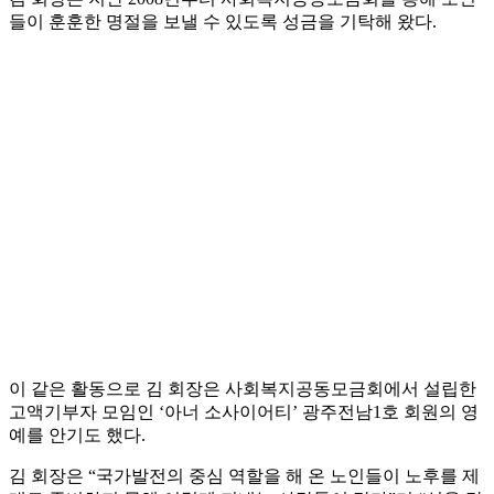
들이 훈훈한 명절을 보낼 수 있도록 성금을 기탁해 왔다.
이 같은 활동으로 김 회장은 사회복지공동모금회에서 설립한
고액기부자 모임인 ‘아너 소사이어티’ 광주전남1호 회원의 영
예를 안기도 했다.
김 회장은 “국가발전의 중심 역할을 해 온 노인들이 노후를 제