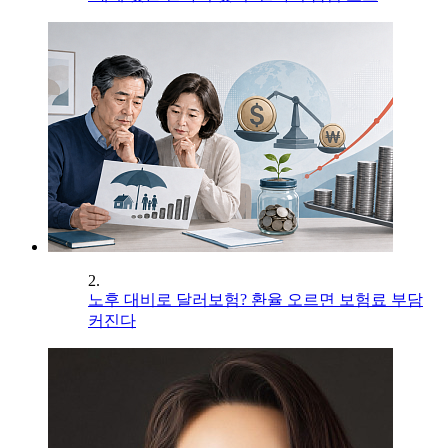
2.
노후 대비로 달러보험? 환율 오르면 보험료 부담
커진다