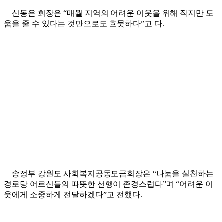
신동은 회장은 “매월 지역의 어려운 이웃을 위해 작지만 도
움을 줄 수 있다는 것만으로도 흐뭇하다”고 다.
송정부 강원도 사회복지공동모금회장은 “나눔을 실천하는
경로당 어르신들의 따뜻한 선행이 존경스럽다”며 “어려운 이
웃에게 소중하게 전달하겠다”고 전했다.