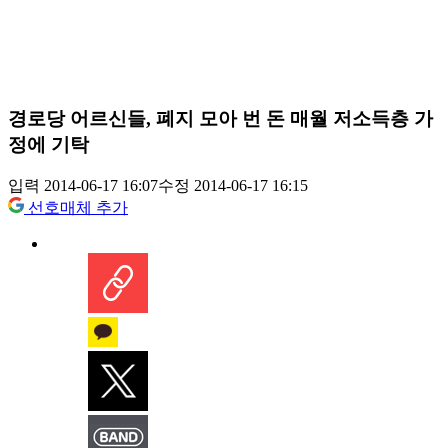
경로당 어르신들, 폐지 모아 번 돈 매월 저소득층 가
정에 기탁
입력 2014-06-17 16:07
수정 2014-06-17 16:15
선호매체 추가