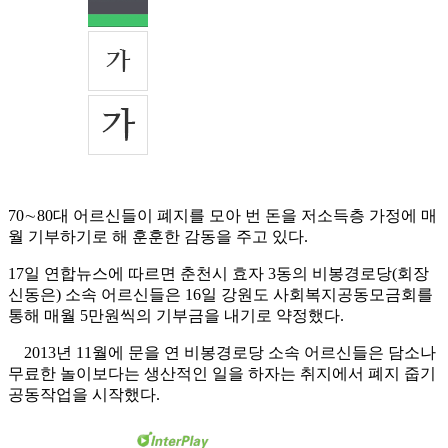
70∼80대 어르신들이 폐지를 모아 번 돈을 저소득층 가정에 매
월 기부하기로 해 훈훈한 감동을 주고 있다.
17일 연합뉴스에 따르면 춘천시 효자 3동의 비봉경로당(회장
신동은) 소속 어르신들은 16일 강원도 사회복지공동모금회를
통해 매월 5만원씩의 기부금을 내기로 약정했다.
2013년 11월에 문을 연 비봉경로당 소속 어르신들은 담소나
무료한 놀이보다는 생산적인 일을 하자는 취지에서 폐지 줍기
공동작업을 시작했다.