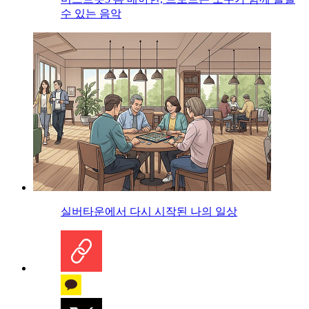
수 있는 음악
실버타운에서 다시 시작된 나의 일상