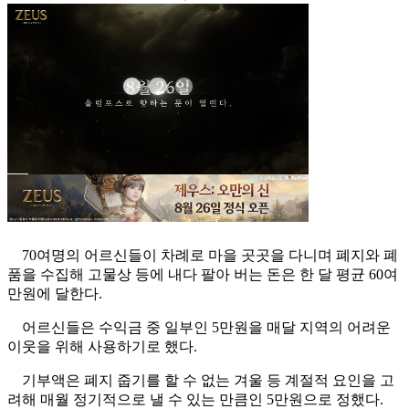
70여명의 어르신들이 차례로 마을 곳곳을 다니며 폐지와 폐
품을 수집해 고물상 등에 내다 팔아 버는 돈은 한 달 평균 60여
만원에 달한다.
어르신들은 수익금 중 일부인 5만원을 매달 지역의 어려운
이웃을 위해 사용하기로 했다.
기부액은 폐지 줍기를 할 수 없는 겨울 등 계절적 요인을 고
려해 매월 정기적으로 낼 수 있는 만큼인 5만원으로 정했다.