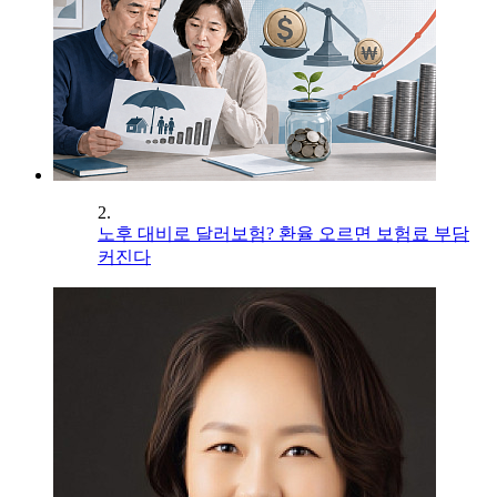
2.
노후 대비로 달러보험? 환율 오르면 보험료 부담
커진다