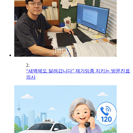
2.
“새벽에도 달려갑니다” 재가임종 지키는 방문진료
의사