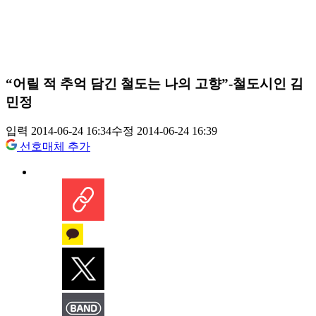
“어릴 적 추억 담긴 철도는 나의 고향”-철도시인 김
민정
입력 2014-06-24 16:34
수정 2014-06-24 16:39
선호매체 추가