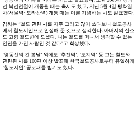
선 복선전철이 개통될 때는 축시도 했고, 지난 5월 4일 평화열
차(서울역~도라산역) 개통 때는 이를 기념하는 시도 발표했다.
김씨는 “철도 관련 시를 자주 그리고 많이 쓰다보니 철도공사
에서 철도시인으로 인정해 준 것으로 생각한다. 아버지의 산소
도 고향 철도변에 모셨다. 나는 철도를 떠나서 생각할 수 없는
인연을 가진 사람인 것 같다”고 회상했다.
‘영동선의 긴 봄날’ 외에도 ‘추전역’, ‘도계역’ 등 그는 철도와
관련된 시를 100편 이상 발표해 한국철도공사로부터 유일하게
‘철도시인’ 공로패를 받기도 했다.