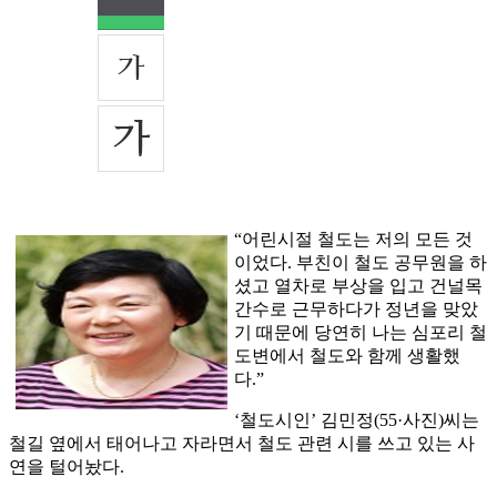
“어린시절 철도는 저의 모든 것
이었다. 부친이 철도 공무원을 하
셨고 열차로 부상을 입고 건널목
간수로 근무하다가 정년을 맞았
기 때문에 당연히 나는 심포리 철
도변에서 철도와 함께 생활했
다.”
‘철도시인’ 김민정(55·사진)씨는
철길 옆에서 태어나고 자라면서 철도 관련 시를 쓰고 있는 사
연을 털어놨다.