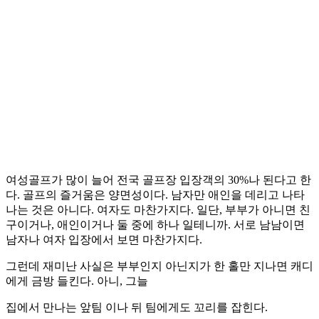
여성골프가 많이 늘어 전국 골프장 입장객의 30%나 된다고 한
다. 골프의 즐거움은 양면성이다. 남자만 애인을 데리고 나타
나는 것은 아니다. 여자도 마찬가지다. 일단, 부부가 아니면 친
구이거나, 애인이거나 둘 중에 하나 일테니까. 서로 남남이면
남자나 여자 입장에서 보면 마찬가지다.
그런데 재미난 사실은 부부인지 아닌지가 한 홀만 지나면 캐디
에게 금방 들킨다. 아니, 그늘
집에서 만나는 앞팀 이나 뒤 팀에게도 꼬리를 잡힌다.