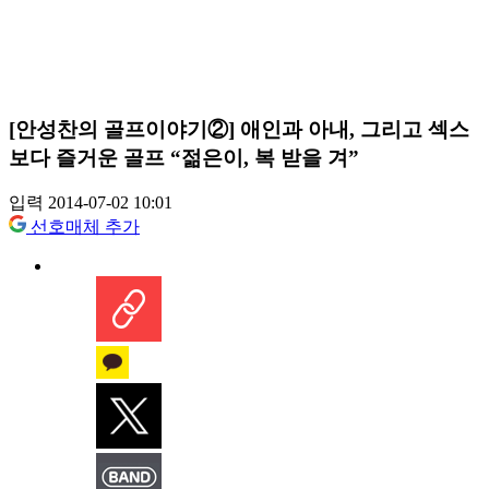
[안성찬의 골프이야기②] 애인과 아내, 그리고 섹스
보다 즐거운 골프 “젊은이, 복 받을 겨”
입력 2014-07-02 10:01
선호매체 추가