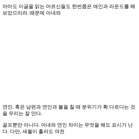
아마도 이글을 읽는 어르신들도 한번쯤은 애인과 라운드를 해
보았으리라. 때문에 아내와
연인, 혹은 남편과 연인과 볼을 칠 때 분위기가 확 다르다는 것
을 우리는 잘 안다.
골프뿐만 아니다. 아내와 연인 차이는 무엇을 해도 표시가 난
다. 다만, 세월이 흘러도 여전