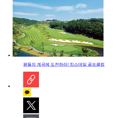
왕들의 계곡에 도전하라! 킹스데일 골프클럽