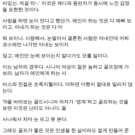
비잉신. 저걸 칵~.’ 이것은 캐디와 동반자가 동시에 느낀 감정
을 표현한 것이다.
사랑을 하면 눈이 먼다고 했던가. 애인이 하는 짓은 다 예뻐 보
이고, 아내가 하는 것은 다 미
워 보이나. 사랑해서, 눈멀어서 결혼한 사람은 아내인데 어찌
코스에만 나가면 아내는 보이지
않고, 애인만 눈에 보이는지 알다가도 모를 일이다.
이는 남자의 경우다. 시니어 여성이 젊은 놈하고 골프장에 가
보라. 남자가 애인에게 하는 서
비스와 친절은 조족지혈이다. 더하면 더했지 절대로 밀리지 않
는다.
70을 바라보는 골드시니어 여자가 ‘영계’하고 골프하는 것을
보면 이것은 난리도 아니다. 꼴
사나워서 차마 눈 뜨고 못 본다.
그래도 골프가 좋은 것은 인생을 한 살이라도 젊게 만들어 준