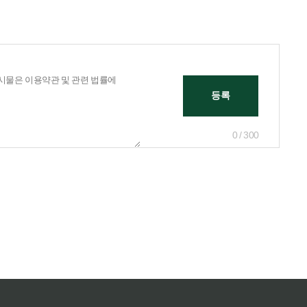
0 / 300