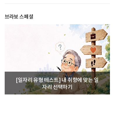
발간
브라보 스페셜
[일자리 유형 테스트] 내 취향에 맞는 일
자리 선택하기