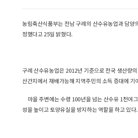
농림축산식품부는 전남 구례의 산수유농업과 담양의
정했다고 25일 밝혔다.
구례 산수유농업은 2012년 기준으로 전국 생산량의 
산간지에서 재배가능해 지역주민의 소득 증대에 기
마을 주변에는 수령 100년을 넘는 산수유 1천여
성을 높이고 토양유실을 방지하는 역할을 하고 있다.