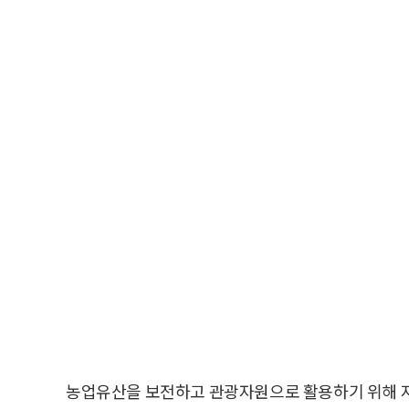
농업유산을 보전하고 관광자원으로 활용하기 위해 지