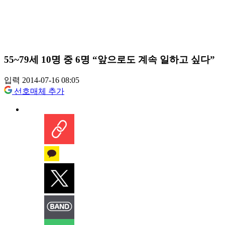
55~79세 10명 중 6명 “앞으로도 계속 일하고 싶다”
입력 2014-07-16 08:05
선호매체 추가