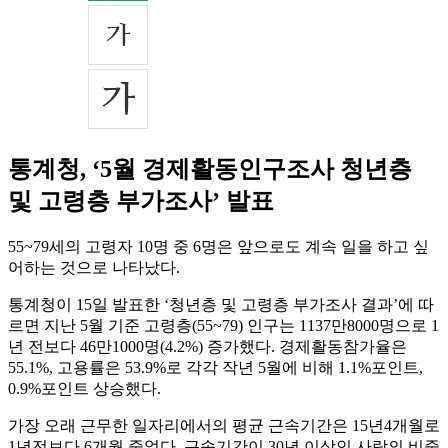
통계청, ‘5월 경제활동인구조사 청년층
및 고령층 부가조사’ 발표
55~79세의 고령자 10명 중 6명은 앞으로도 계속 일을 하고 싶
어하는 것으로 나타났다.
통계청이 15일 발표한 ‘청년층 및 고령층 부가조사 결과’에 따
르면 지난 5월 기준 고령층(55~79) 인구는 1137만8000명으로 1
년 전보다 46만1000명(4.2%) 증가했다. 경제활동참가율은
55.1%, 고용률은 53.9%로 각각 작년 5월에 비해 1.1%포인트,
0.9%포인트 상승했다.
가장 오래 근무한 일자리에서의 평균 근속기간은 15년4개월로
1년전보다 6개월 줄었다. 근속기간이 30년 이상인 사람의 비중