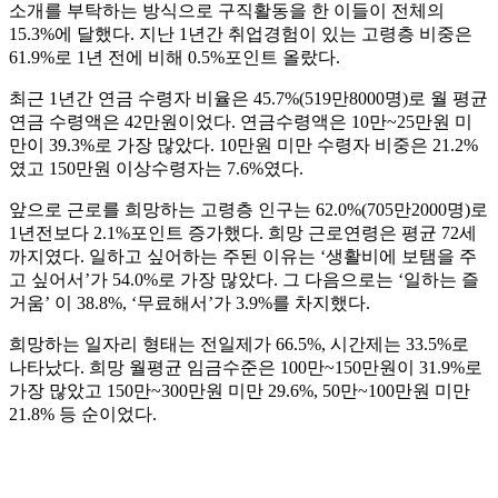
소개를 부탁하는 방식으로 구직활동을 한 이들이 전체의
15.3%에 달했다. 지난 1년간 취업경험이 있는 고령층 비중은
61.9%로 1년 전에 비해 0.5%포인트 올랐다.
최근 1년간 연금 수령자 비율은 45.7%(519만8000명)로 월 평균
연금 수령액은 42만원이었다. 연금수령액은 10만~25만원 미
만이 39.3%로 가장 많았다. 10만원 미만 수령자 비중은 21.2%
였고 150만원 이상수령자는 7.6%였다.
앞으로 근로를 희망하는 고령층 인구는 62.0%(705만2000명)로
1년전보다 2.1%포인트 증가했다. 희망 근로연령은 평균 72세
까지였다. 일하고 싶어하는 주된 이유는 ‘생활비에 보탬을 주
고 싶어서’가 54.0%로 가장 많았다. 그 다음으로는 ‘일하는 즐
거움’ 이 38.8%, ‘무료해서’가 3.9%를 차지했다.
희망하는 일자리 형태는 전일제가 66.5%, 시간제는 33.5%로
나타났다. 희망 월평균 임금수준은 100만~150만원이 31.9%로
가장 많았고 150만~300만원 미만 29.6%, 50만~100만원 미만
21.8% 등 순이었다.