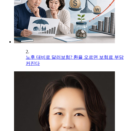
2.
노후 대비로 달러보험? 환율 오르면 보험료 부담
커진다