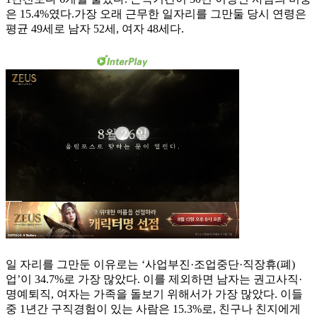
은 15.4%였다.가장 오래 근무한 일자리를 그만둘 당시 연령은
평균 49세로 남자 52세, 여자 48세다.
일 자리를 그만둔 이유로는 ‘사업부진·조업중단·직장휴(폐)
업’이 34.7%로 가장 많았다. 이를 제외하면 남자는 권고사직·
명예퇴직, 여자는 가족을 돌보기 위해서가 가장 많았다. 이들
중 1년간 구직경험이 있는 사람은 15.3%로, 친구나 친지에게