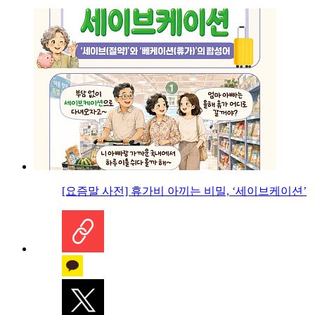
[요즘말 사전] 휴가비 아끼는 비밀, ‘세이브케이션’