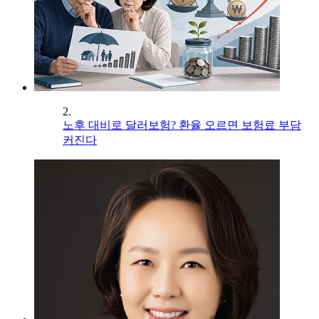
2.
노후 대비로 달러보험? 환율 오르면 보험료 부담
커진다