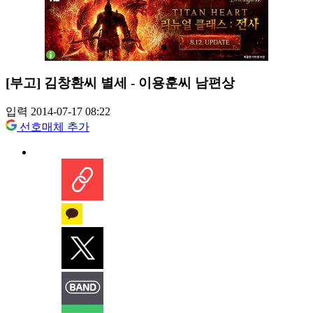
[부고] 김창환씨 별세 - 이용훈씨 남편상
입력 2014-07-17 08:22
선호매체 추가