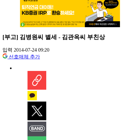
[부고] 김병원씨 별세 - 김관옥씨 부친상
입력 2014-07-24 09:20
선호매체 추가