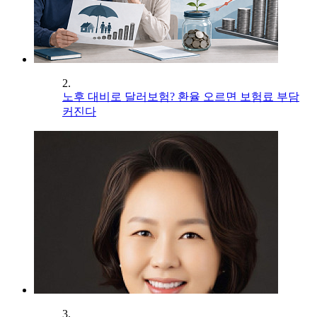
2.
노후 대비로 달러보험? 환율 오르면 보험료 부담
커진다
3.