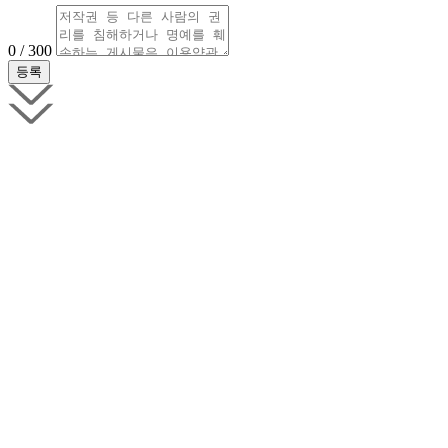
0 / 300