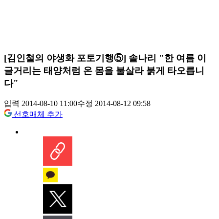
[김인철의 야생화 포토기행⑤] 솔나리 "한 여름 이
글거리는 태양처럼 온 몸을 불살라 붉게 타오릅니
다"
입력 2014-08-10 11:00
수정 2014-08-12 09:58
선호매체 추가