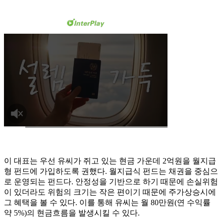
이 대표는 우선 유씨가 쥐고 있는 현금 가운데 2억원을 월지급
형 펀드에 가입하도록 권했다. 월지급식 펀드는 채권을 중심으
로 운영되는 펀드다. 안정성을 기반으로 하기 때문에 손실위험
이 있더라도 위험의 크기는 작은 편이기 때문에 주가상승시에
그 혜택을 볼 수 있다. 이를 통해 유씨는 월 80만원(연 수익률
약 5%)의 현금흐름을 발생시킬 수 있다.