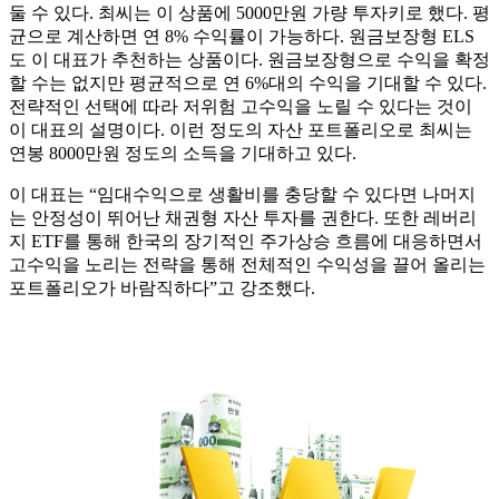
둘 수 있다. 최씨는 이 상품에 5000만원 가량 투자키로 했다. 평
균으로 계산하면 연 8% 수익률이 가능하다. 원금보장형 ELS
도 이 대표가 추천하는 상품이다. 원금보장형으로 수익을 확정
할 수는 없지만 평균적으로 연 6%대의 수익을 기대할 수 있다.
전략적인 선택에 따라 저위험 고수익을 노릴 수 있다는 것이
이 대표의 설명이다. 이런 정도의 자산 포트폴리오로 최씨는
연봉 8000만원 정도의 소득을 기대하고 있다.
이 대표는 “임대수익으로 생활비를 충당할 수 있다면 나머지
는 안정성이 뛰어난 채권형 자산 투자를 권한다. 또한 레버리
지 ETF를 통해 한국의 장기적인 주가상승 흐름에 대응하면서
고수익을 노리는 전략을 통해 전체적인 수익성을 끌어 올리는
포트폴리오가 바람직하다”고 강조했다.