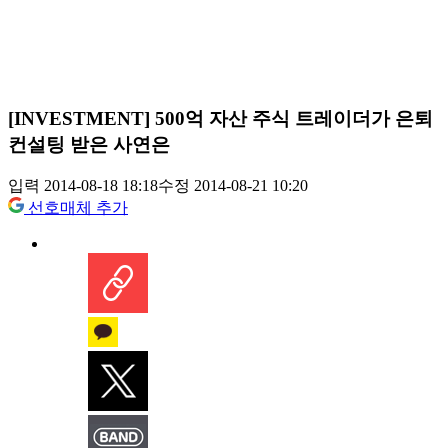
[INVESTMENT] 500억 자산 주식 트레이더가 은퇴
컨설팅 받은 사연은
입력 2014-08-18 18:18
수정 2014-08-21 10:20
선호매체 추가