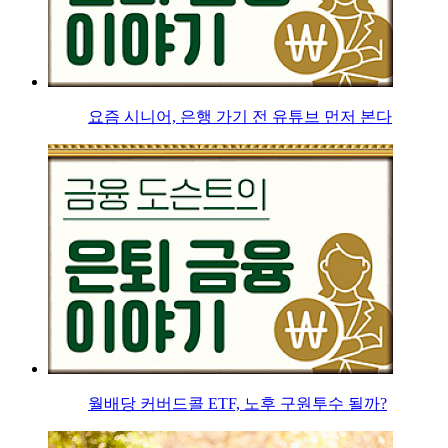
요즘 시니어, 은행 가기 전 유튜브 먼저 본다
월배당 커버드콜 ETF, 노후 구원투수 될까?