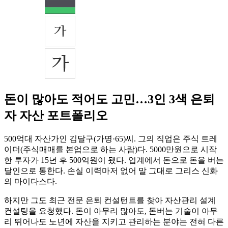
돈이 많아도 적어도 고민…3인 3색 은퇴
자 자산 포트폴리오
500억대 자산가인 김달구(가명·65)씨. 그의 직업은 주식 트레
이더(주식매매를 본업으로 하는 사람)다. 5000만원으로 시작
한 투자가 15년 후 500억원이 됐다. 업계에서 돈으로 돈을 버는
달인으로 통한다. 손실 이력마저 없어 말 그대로 그리스 신화
의 마이다스다.
하지만 그도 최근 전문 은퇴 컨설턴트를 찾아 자산관리 설계
컨설팅을 요청했다. 돈이 아무리 많아도, 돈버는 기술이 아무
리 뛰어나도 노년에 자산을 지키고 관리하는 분야는 전혀 다른