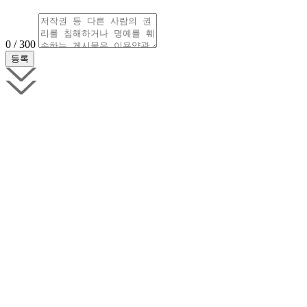
0 / 300