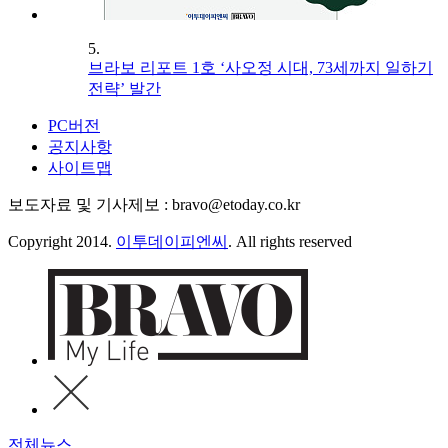
5.
브라보 리포트 1호 ‘사오정 시대, 73세까지 일하기
전략’ 발간
PC버전
공지사항
사이트맵
보도자료 및 기사제보 : bravo@etoday.co.kr
Copyright 2014.
이투데이피엔씨
. All rights reserved
전체뉴스