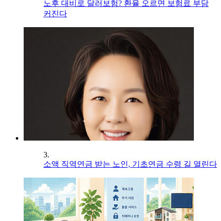
노후 대비로 달러보험? 환율 오르면 보험료 부담
커진다
3.
소액 직역연금 받는 노인, 기초연금 수령 길 열린다