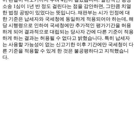
소송 1심이 1년 반 정도 걸린다는 점을 감안하면, 그만큼 치열
한 법정 공방이 있었다는 뜻입니다. 재판부는 시가 인정에 대
한 기준은 납세자와 국세청에 동일하게 적용되어야 하는데, 해
당 시행령으로 인하여 국세청에만 추가적인 평가기간을 허용
하게 되어 결과적으로 대립되는 당사자 간에 다른 기준이 적용
하게 하는 결과는 허용될 수 없다고 밝혔습니다. 특히 납세자
는 사용할 가능성이 없는 신고기한 이후 기간에만 국세청이 다
른 기준을 적용할 수 있게 한 것은 불공평하다고 지적했습니
다.