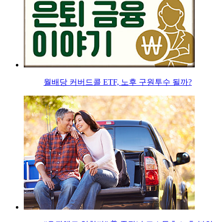
월배당 커버드콜 ETF, 노후 구원투수 될까?