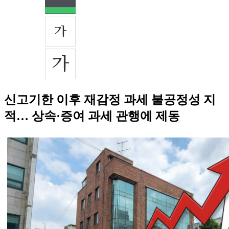
신고기한 이후 재감정 과세 불공정성 지
적… 상속·증여 과세 관행에 제동