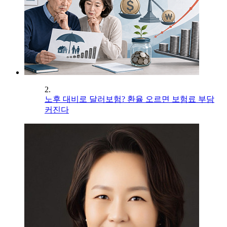
2.
노후 대비로 달러보험? 환율 오르면 보험료 부담
커진다