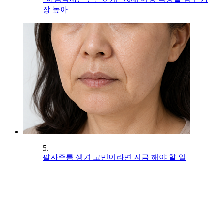
장 높아
5.
팔자주름 생겨 고민이라면 지금 해야 할 일