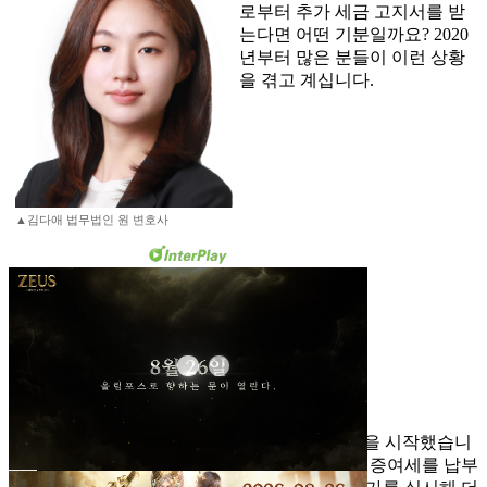
로부터 추가 세금 고지서를 받
는다면 어떤 기분일까요? 2020
년부터 많은 분들이 이런 상황
을 겪고 계십니다.
▲김다애 법무법인 원 변호사
국세청은 2020년부터 '꼬마빌딩 감정평가 사업'을 시작했습니
다. 납세자들이 이미 감정평가를 받아 상속세나 증여세를 납부