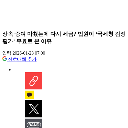
상속·증여 마쳤는데 다시 세금? 법원이 ‘국세청 감정
평가’ 무효로 본 이유
입력 2026-01-23 07:00
선호매체 추가