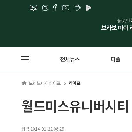
전체뉴스
피플
브라보마이라이프
라이프
월드미스유니버시티 
입력 2014-01-22 08:26