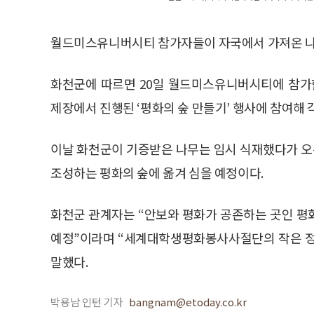
월드미스유니버시티 참가자들이 자국에서 가져온 나
화천군에 따르면 20일 월드미스유니버시티에 참가
제장에서 진행된 ‘평화의 숲 만들기’ 행사에 참여해
이날 화천군이 기증받은 나무는 임시 식재했다가 오는
조성하는 평화의 숲에 옮겨 심을 예정이다.
화천군 관계자는 “안보와 평화가 공존하는 곳인 평
예정”이라며 “세계대학생평화봉사사절단의 작은 정
말했다.
박용남 인턴 기자
bangnam@etoday.co.kr