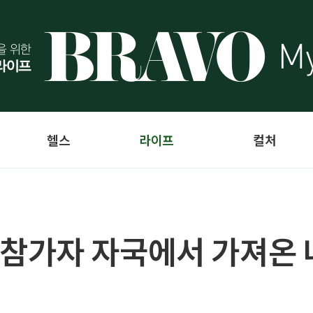
헬스
라이프
컬처
참가자 자국에서 가져온 