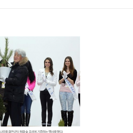
무를 화천군의 평화 숲 조성에 기증하는 행사를 했다.