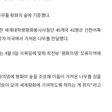
무를 평화의 숲에 기증했다.
한 세계대학생평화봉사사절단 40개국 41명은 산천어축
 각자 자국에서 가져온 나무를 전달했다.
 4월 5일 식목일에 맞춰 최전방 ‘평화의댐’ 상류지역에
화의댐에 평화의 숲을 조성해 이들이 가져온 나무를 심을
성이 모여 세계평화에 기여하도록 하자는 게 취지”라고