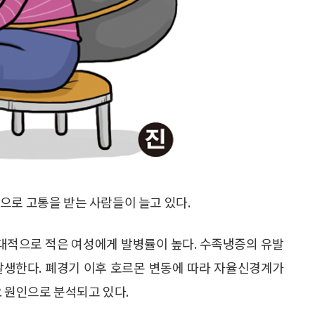
으로 고통을 받는 사람들이 늘고 있다.
대적으로 적은 여성에게 발병률이 높다. 수족냉증의 유발
발생한다. 폐경기 이후 호르몬 변동에 따라 자율신경계가
요 원인으로 분석되고 있다.