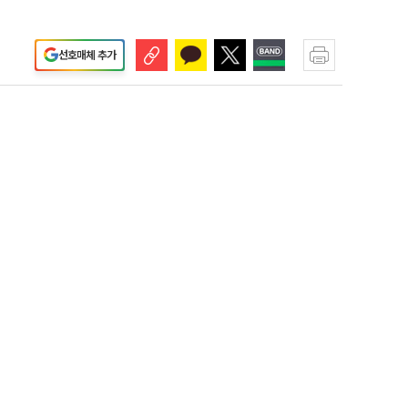
선호매체 추가