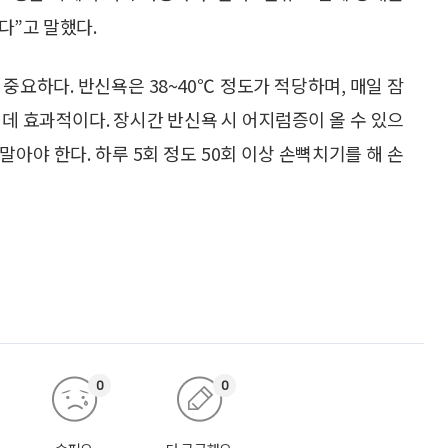
다”고 말했다.
중요하다. 반신욕은 38~40℃ 정도가 적당하며, 매일 잠
데 효과적이다. 장시간 반신욕 시 어지럼증이 올 수 있으
말아야 한다. 하루 5회 정도 50회 이상 손뼉치기를 해 손
0
0