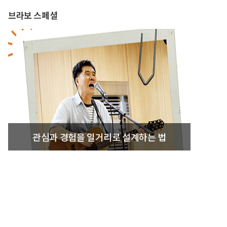
브라보 스페셜
관심과 경험을 일거리로 설계하는 법