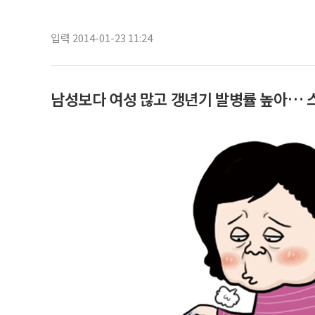
입력 2014-01-23 11:24
남성보다 여성 많고 갱년기 발병률 높아…