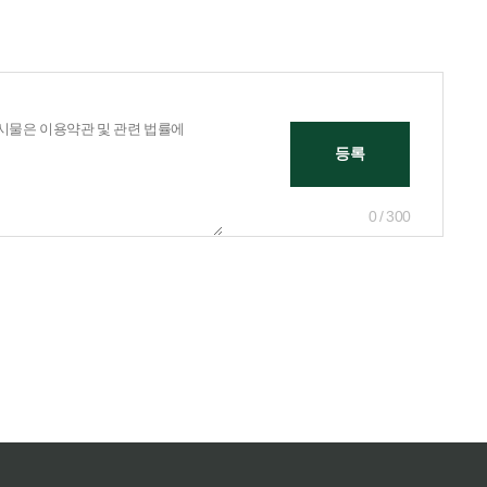
0 / 300