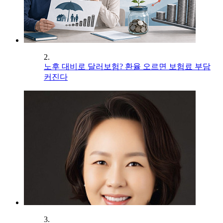
2.
노후 대비로 달러보험? 환율 오르면 보험료 부담
커진다
3.