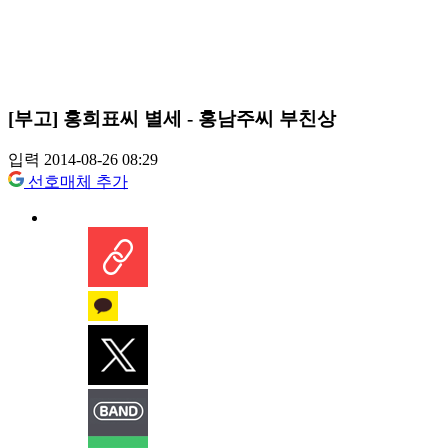
[부고] 홍희표씨 별세 - 홍남주씨 부친상
입력 2014-08-26 08:29
선호매체 추가