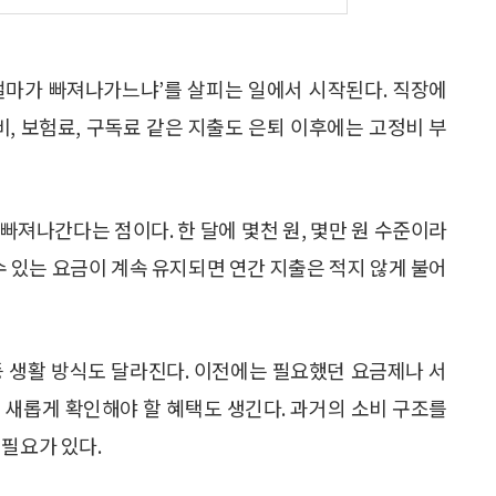
 얼마가 빠져나가느냐’를 살피는 일에서 시작된다. 직장에
비, 보험료, 구독료 같은 지출도 은퇴 이후에는 고정비 부
빠져나간다는 점이다. 한 달에 몇천 원, 몇만 원 수준이라
수 있는 요금이 계속 유지되면 연간 지출은 적지 않게 불어
등 생활 방식도 달라진다. 이전에는 필요했던 요금제나 서
후 새롭게 확인해야 할 혜택도 생긴다. 과거의 소비 구조를
 필요가 있다.