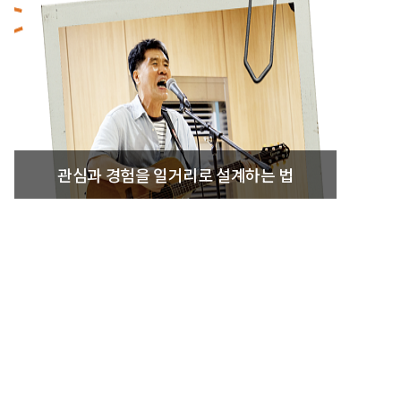
관심과 경험을 일거리로 설계하는 법