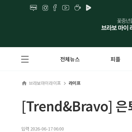
전체뉴스
피플
브라보마이라이프
라이프
[Trend&Bravo]
입력 2026-06-17 06:00