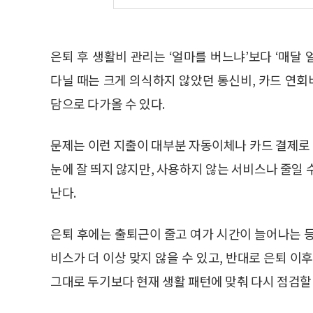
은퇴 후 생활비 관리는 ‘얼마를 버느냐’보다 ‘매달
다닐 때는 크게 의식하지 않았던 통신비, 카드 연회
담으로 다가올 수 있다.
문제는 이런 지출이 대부분 자동이체나 카드 결제로 
눈에 잘 띄지 않지만, 사용하지 않는 서비스나 줄일 
난다.
은퇴 후에는 출퇴근이 줄고 여가 시간이 늘어나는 
비스가 더 이상 맞지 않을 수 있고, 반대로 은퇴 이
그대로 두기보다 현재 생활 패턴에 맞춰 다시 점검할