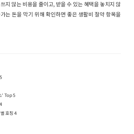
쓰지 않는 비용을 줄이고, 받을 수 있는 혜택을 놓치지 않
 나가는 돈을 막기 위해 확인하면 좋은 생활비 절약 항목을
5
지
 Top 5
4
별 호칭 4