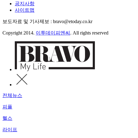
공지사항
사이트맵
보도자료 및 기사제보 : bravo@etoday.co.kr
Copyright 2014.
이투데이피엔씨
. All rights reserved
전체뉴스
피플
헬스
라이프