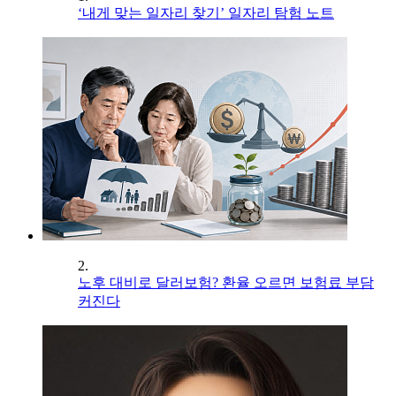
‘내게 맞는 일자리 찾기’ 일자리 탐험 노트
2.
노후 대비로 달러보험? 환율 오르면 보험료 부담
커진다