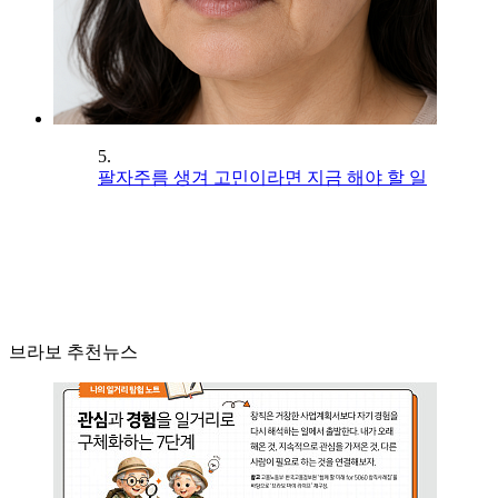
5.
팔자주름 생겨 고민이라면 지금 해야 할 일
브라보 추천뉴스