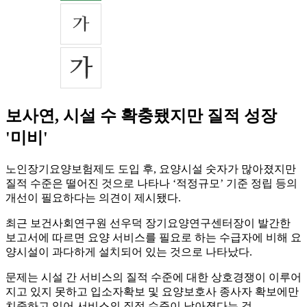
보사연, 시설 수 확충됐지만 질적 성장
'미비'
노인장기요양보험제도 도입 후, 요양시설 숫자가 많아졌지만
질적 수준은 떨어진 것으로 나타나 ‘적정규모’ 기준 정립 등의
개선이 필요하다는 의견이 제시됐다.
최근 보건사회연구원 선우덕 장기요양연구센터장이 발간한
보고서에 따르면 요양 서비스를 필요로 하는 수급자에 비해 요
양시설이 과다하게 설치되어 있는 것으로 나타났다.
문제는 시설 간 서비스의 질적 수준에 대한 상호경쟁이 이루어
지고 있지 못하고 입소자확보 및 요양보호사 종사자 확보에만
치중하고 있어 서비스의 질적 수준이 낮아졌다는 것.