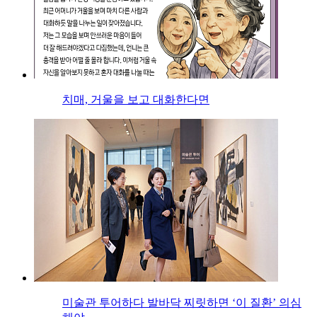
치매, 거울을 보고 대화한다면
미술관 투어하다 발바닥 찌릿하면 ‘이 질환’ 의심