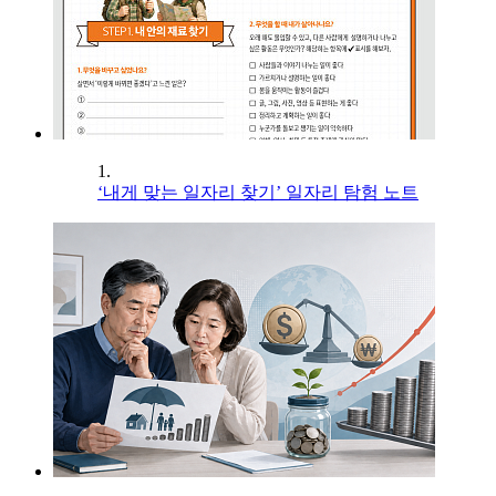
1.
‘내게 맞는 일자리 찾기’ 일자리 탐험 노트