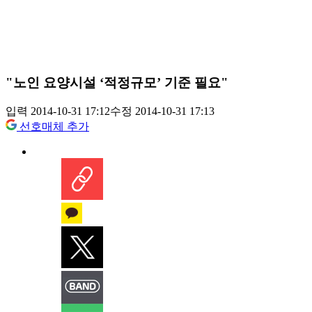
"노인 요양시설 ‘적정규모’ 기준 필요"
입력 2014-10-31 17:12
수정 2014-10-31 17:13
선호매체 추가