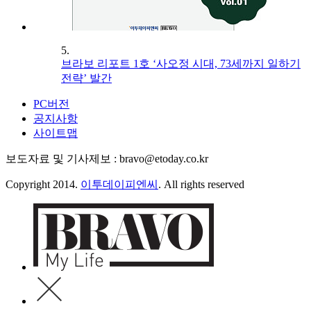
5.
브라보 리포트 1호 ‘사오정 시대, 73세까지 일하기
전략’ 발간
PC버전
공지사항
사이트맵
보도자료 및 기사제보 : bravo@etoday.co.kr
Copyright 2014.
이투데이피엔씨
. All rights reserved