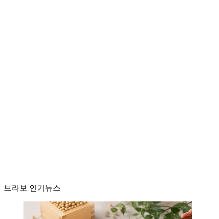
브라보 인기뉴스