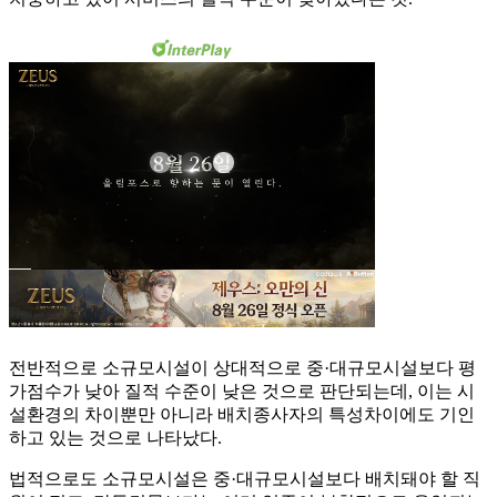
전반적으로 소규모시설이 상대적으로 중·대규모시설보다 평
가점수가 낮아 질적 수준이 낮은 것으로 판단되는데, 이는 시
설환경의 차이뿐만 아니라 배치종사자의 특성차이에도 기인
하고 있는 것으로 나타났다.
법적으로도 소규모시설은 중·대규모시설보다 배치돼야 할 직