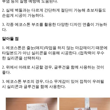
부염 등의 질병 예방에 도움된다.
2. 실제 벽돌과는 다르게 간단하게 절단이 가능해 초보자들도
손쉽게 시공이 가능하다.
3. 각종 에코스톤 부조를 활용한 다양한 디자인 연출이 가능하
다.
알아둘 점
1. 에코스톤은 줄눈(매지)작업을 하지 않는 마감재이기 때문에
타일본드가 아닌 실리콘을 이용해 시공한다. (접착력이 우수
한 실리콘을 선택하자)
2. 위에서 아래로 시공할 경우, 글루건을 함께 사용하는 것이
좋다.
3. 에코스톤 부조의 경우, 다소 무게감이 있어 접착이 우려될
시 실리콘과 글루건을 함께 사용한다.