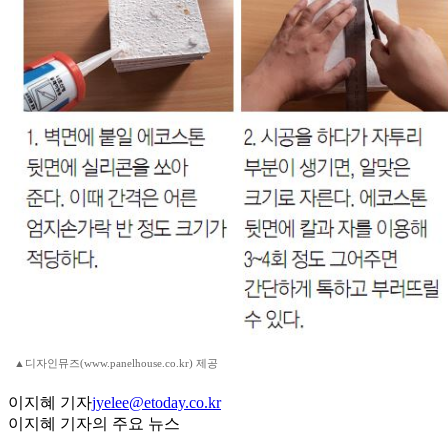
▲디자인뮤즈(www.panelhouse.co.kr) 제공
이지혜 기자
jyelee@etoday.co.kr
이지혜 기자의 주요 뉴스