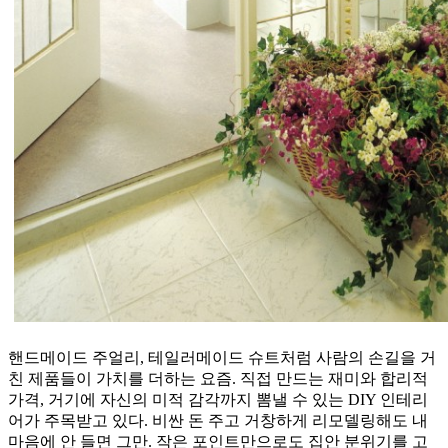
핸드메이드 주얼리, 테일러메이드 슈트처럼 사람의 손길을 거
친 제품들이 가치를 더하는 요즘. 직접 만드는 재미와 합리적
가격, 거기에 자신의 미적 감각까지 뽐낼 수 있는 DIY 인테리
어가 주목받고 있다. 비싼 돈 주고 거창하게 리모델링해도 내
마음에 안 들면 그만. 작은 포인트만으로도 집안 분위기를 고