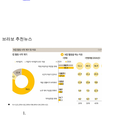
브라보 추천뉴스
1.