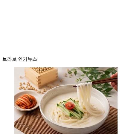
브라보 인기뉴스