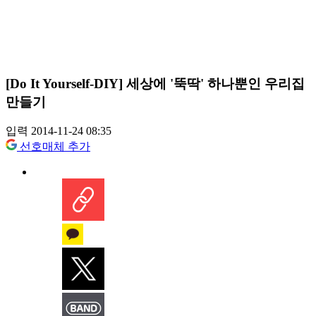
[Do It Yourself-DIY] 세상에 '뚝딱' 하나뿐인 우리집
만들기
입력 2014-11-24 08:35
선호매체 추가