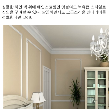
심플한 하얀 벽 위에 웨인스코팅만 덧붙여도 북유럽 스타일로
집안을 꾸며볼 수 있다. 깔끔하면서도 고급스러운 인테리어를
선호한다면, Do it.