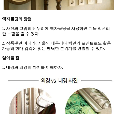
액자몰딩의 장점
1. 사진과 그림의 테두리에 액자몰딩을 사용하면 더욱 럭셔리
한 느낌을 줄 수 있다.
2. 작품뿐만 아니라, 거울의 테두리나 벽면의 포인트로도 활용
가능해 현대 감각에 맞는 앤틱한 분위기를 연출할 수 있다.
알아둘 점
1. 내경과 외경의 차이를 이해하자.