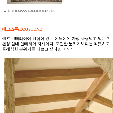
▲디자인뮤즈(www.panelhouse.co.kr) 제공
에코스톤(ECOSTONE)
셀프 인테리어에 관심이 있는 이들에게 가장 사랑받고 있는 친
환경 실내 인테리어 자재이다. 모던한 분위기보다는 따뜻하고
클래식한 분위기를 내보고 싶다면, Do it.