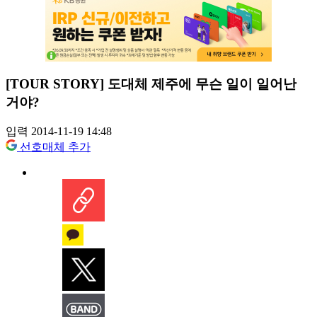
[TOUR STORY] 도대체 제주에 무슨 일이 일어난
거야?
입력 2014-11-19 14:48
선호매체 추가