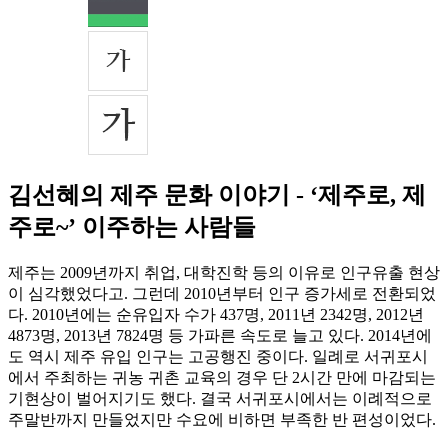
김선혜의 제주 문화 이야기 - ‘제주로, 제
주로~’ 이주하는 사람들
제주는 2009년까지 취업, 대학진학 등의 이유로 인구유출 현상
이 심각했었다고. 그런데 2010년부터 인구 증가세로 전환되었
다. 2010년에는 순유입자 수가 437명, 2011년 2342명, 2012년
4873명, 2013년 7824명 등 가파른 속도로 늘고 있다. 2014년에
도 역시 제주 유입 인구는 고공행진 중이다. 일례로 서귀포시
에서 주최하는 귀농 귀촌 교육의 경우 단 2시간 만에 마감되는
기현상이 벌어지기도 했다. 결국 서귀포시에서는 이례적으로
주말반까지 만들었지만 수요에 비하면 부족한 반 편성이었다.