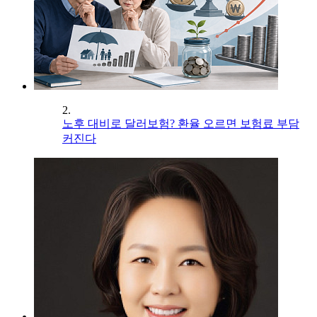
2.
노후 대비로 달러보험? 환율 오르면 보험료 부담
커진다