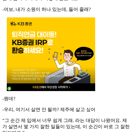
-여보, 내가 소원이 하나 있는데, 들어 줄래?
-뭔데?
-우리, 여기서 살면 안 될까? 제주에 살고 싶어
“그 순간 제 입에서 너무 쉽게 그래. 라는 대답이 나왔어요. 제
가 살면서 몇 가지 잘한 일들이 있는데, 이 순간이 바로 그 잘한