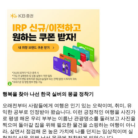
행복을 찾아 나선 한국 실버의 몽골 정착기
오래전부터 사람들에게 여행은 인기 있는 오락이며, 취미, 유
익한 공부로 인정받아 왔습니다. 이런 긍정적인 여행을 사진가
로 평생 해온 우리 부부는 이름난 관광명소를 둘러보고 사진을
찍으며 돌아갈 집을 위해 필요한 물건을 쇼핑하는 여행이 아니
라, 살면서 점검해 온 높은 가치에 나를 던지는 임상적이며 실
험적인 삶을 위해 낯선 몽골에 정착하게 되었습니다.