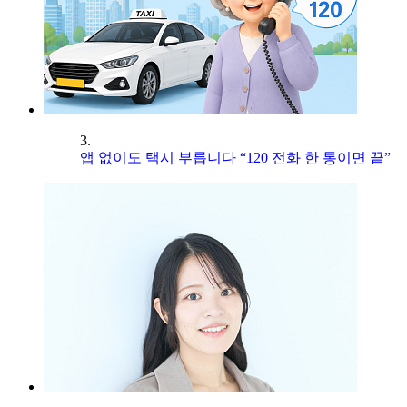
3.
앱 없이도 택시 부릅니다 “120 전화 한 통이면 끝”