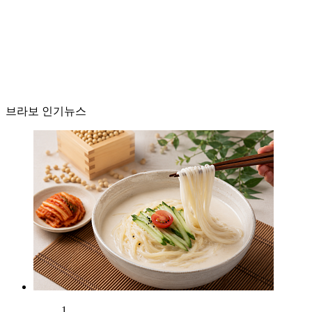
브라보 인기뉴스
1.