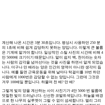
계산해 나온 시간은 3분 30초입니다. 평상시 사용하던 250 분
의 1초에 비해 쉽게 감당하지 못하는 양입니다. 이렇게 큰 볼륨
은 기계에 맡겨야 합니다. 일상적인 스틸 사진의 시간에 비해 4
만 5000배 크기이기 때문입니다. 말이 쉽지 백, 천이라는 숫자
는 사람의 감각을 넘어선다는 것을 사진을 하면서 알게 되었습
니다. 더구나 만 배라는 양은 인간의 영역이 아니란 생각이 듭
니다. 예를 들면 근육운동을 위해 날마다 턱걸이를 10번 하던
사람에게 1000번은 감당할 수 없는 양입니다. 그런데 그것은
겨우 100배일 뿐입니다. 하물며 천 배? 만 배?
그렇게 빛의 양을 계산하는 사이 사진기가 4만 5000 번 필름에
덧칠한 빛이 드러납니다. 신선한 코발트색입니다. 하늘을 배경
으로 한 나무의 실루엣이 그럴 수 없이 섬세합니다. 멀리 그리