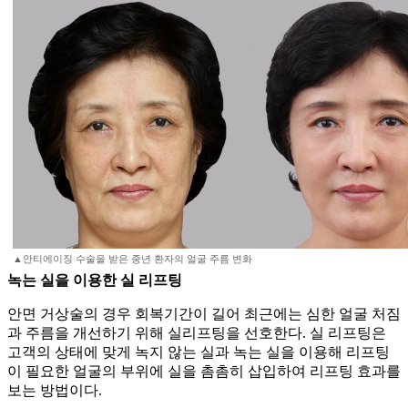
▲안티에이징 수술을 받은 중년 환자의 얼굴 주름 변화
녹는 실을 이용한 실 리프팅
안면 거상술의 경우 회복기간이 길어 최근에는 심한 얼굴 처짐
과 주름을 개선하기 위해 실리프팅을 선호한다. 실 리프팅은
고객의 상태에 맞게 녹지 않는 실과 녹는 실을 이용해 리프팅
이 필요한 얼굴의 부위에 실을 촘촘히 삽입하여 리프팅 효과를
보는 방법이다.