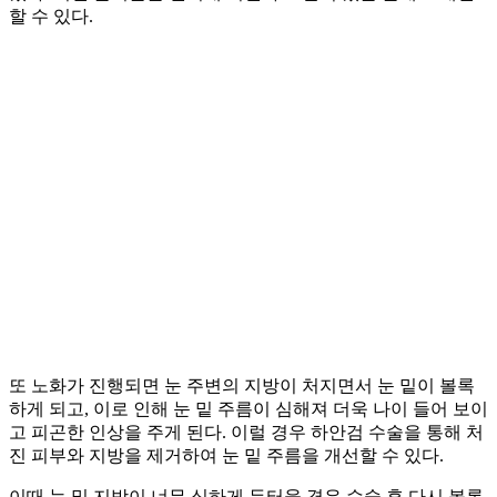
할 수 있다.
또 노화가 진행되면 눈 주변의 지방이 처지면서 눈 밑이 볼록
하게 되고, 이로 인해 눈 밑 주름이 심해져 더욱 나이 들어 보이
고 피곤한 인상을 주게 된다. 이럴 경우 하안검 수술을 통해 처
진 피부와 지방을 제거하여 눈 밑 주름을 개선할 수 있다.
이때 눈 밑 지방이 너무 심하게 두터울 경우 수술 후 다시 볼록