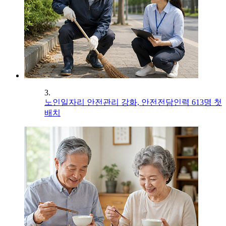
3.
노인일자리 안전관리 강화, 안전전담인력 613명 첫
배치