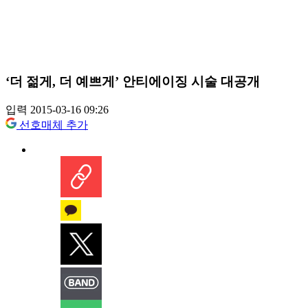
‘더 젊게, 더 예쁘게’ 안티에이징 시술 대공개
입력 2015-03-16 09:26
선호매체 추가