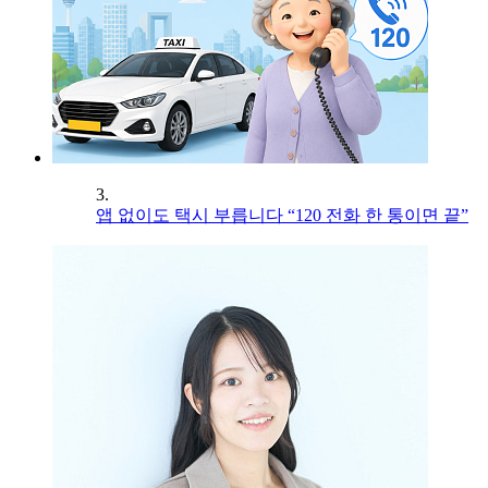
3.
앱 없이도 택시 부릅니다 “120 전화 한 통이면 끝”