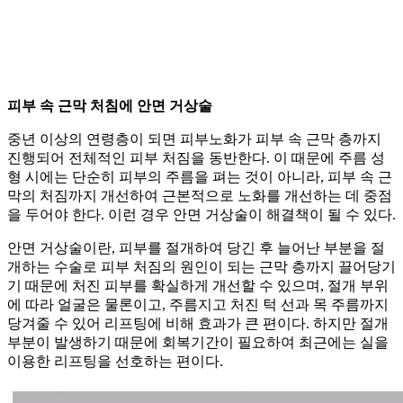
피부 속 근막 처침에 안면 거상술
중년 이상의 연령층이 되면 피부노화가 피부 속 근막 층까지
진행되어 전체적인 피부 처짐을 동반한다. 이 때문에 주름 성
형 시에는 단순히 피부의 주름을 펴는 것이 아니라, 피부 속 근
막의 처짐까지 개선하여 근본적으로 노화를 개선하는 데 중점
을 두어야 한다. 이런 경우 안면 거상술이 해결책이 될 수 있다.
안면 거상술이란, 피부를 절개하여 당긴 후 늘어난 부분을 절
개하는 수술로 피부 처짐의 원인이 되는 근막 층까지 끌어당기
기 때문에 처진 피부를 확실하게 개선할 수 있으며, 절개 부위
에 따라 얼굴은 물론이고, 주름지고 처진 턱 선과 목 주름까지
당겨줄 수 있어 리프팅에 비해 효과가 큰 편이다. 하지만 절개
부분이 발생하기 때문에 회복기간이 필요하여 최근에는 실을
이용한 리프팅을 선호하는 편이다.