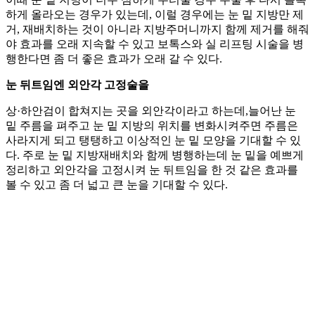
하게 올라오는 경우가 있는데, 이럴 경우에는 눈 밑 지방만 제
거, 재배치하는 것이 아니라 지방주머니까지 함께 제거를 해줘
야 효과를 오래 지속할 수 있고 보톡스와 실 리프팅 시술을 병
행한다면 좀 더 좋은 효과가 오래 갈 수 있다.
눈 뒤트임엔 외안각 고정술을
상·하안검이 합쳐지는 곳을 외안각이라고 하는데,늘어난 눈
밑 주름을 펴주고 눈 밑 지방의 위치를 변화시켜주면 주름은
사라지게 되고 탱탱하고 이상적인 눈 밑 모양을 기대할 수 있
다. 주로 눈 밑 지방재배치와 함께 병행하는데 눈 밑을 예쁘게
정리하고 외안각을 고정시켜 눈 뒤트임을 한 것 같은 효과를
볼 수 있고 좀 더 넓고 큰 눈을 기대할 수 있다.