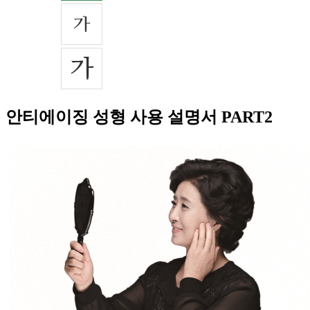
안티에이징 성형 사용 설명서 PART2