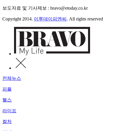
보도자료 및 기사제보 : bravo@etoday.co.kr
Copyright 2014.
이투데이피엔씨
. All rights reserved
전체뉴스
피플
헬스
라이프
컬처