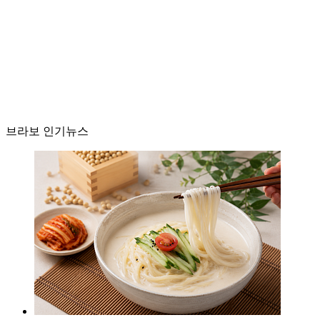
브라보 인기뉴스