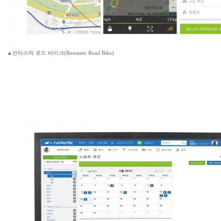
▲런타스틱 로드 바이크(Runtastic Road Bike)