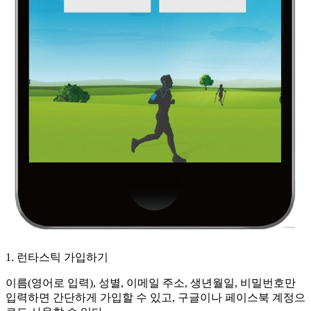
1. 런타스틱 가입하기
이름(영어로 입력), 성별, 이메일 주소, 생년월일, 비밀번호만
입력하면 간단하게 가입할 수 있고, 구글이나 페이스북 계정으