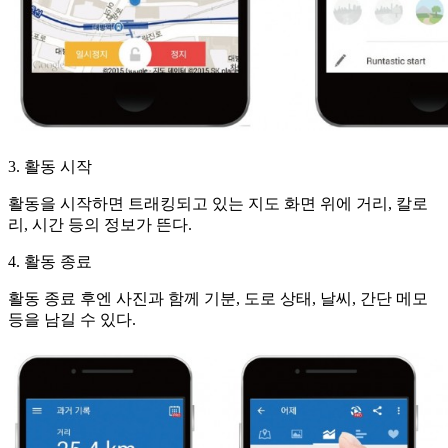
3. 활동 시작
활동을 시작하면 트래킹되고 있는 지도 화면 위에 거리, 칼로
리, 시간 등의 정보가 뜬다.
4. 활동 종료
활동 종료 후엔 사진과 함께 기분, 도로 상태, 날씨, 간단 메모
등을 남길 수 있다.