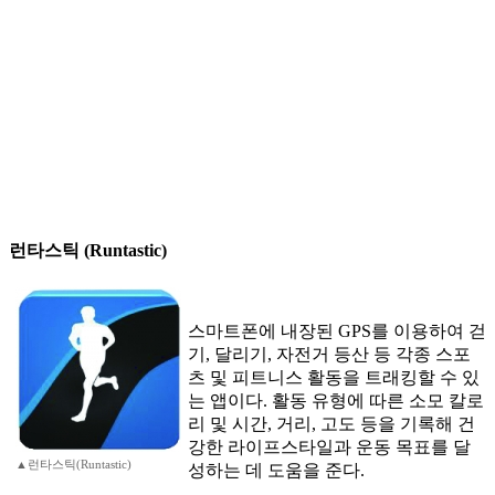
런타스틱 (Runtastic)
스마트폰에 내장된 GPS를 이용하여 걷
기, 달리기, 자전거 등산 등 각종 스포
츠 및 피트니스 활동을 트래킹할 수 있
는 앱이다. 활동 유형에 따른 소모 칼로
리 및 시간, 거리, 고도 등을 기록해 건
강한 라이프스타일과 운동 목표를 달
▲런타스틱(Runtastic)
성하는 데 도움을 준다.