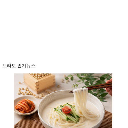
브라보 인기뉴스