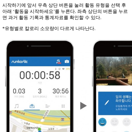
시작하기에 앞서 우측 상단 버튼을 눌러 활동 유형을 선택 후
아래 ‘활동을 시작하세요’를 누른다. 좌측 상단의 버튼을 누르
면 과거 활동 기록과 통계자료를 확인할 수 있다.
*유형별로 칼로리 소모량이 다르게 나타난다.