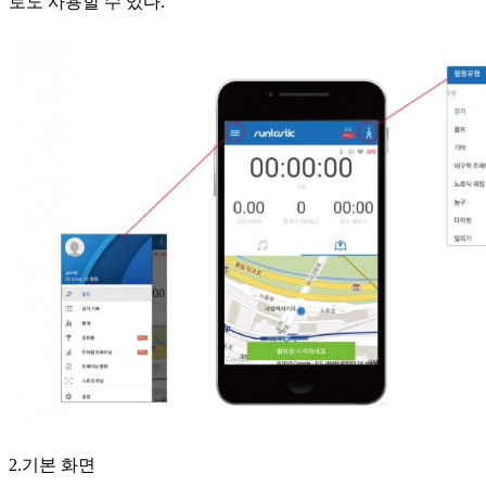
로도 사용할 수 있다.
2.기본 화면