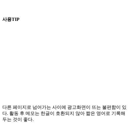
사용TIP
다른 페이지로 넘어가는 사이에 광고화면이 뜨는 불편함이 있
다. 활동 후 메모는 한글이 호환되지 않아 짧은 영어로 기록해
두는 것이 좋다.