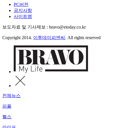
PC버전
공지사항
사이트맵
보도자료 및 기사제보 : bravo@etoday.co.kr
Copyright 2014.
이투데이피엔씨
. All rights reserved
전체뉴스
피플
헬스
라이프