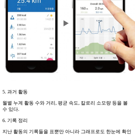
5. 과거 활동
월별 누계 활동 수와 거리, 평균 속도, 칼로리 소모량 등을 볼
수 있다.
6. 기록 정리
지난 활동의 기록들을 표뿐만 아니라 그래프로도 한눈에 확인