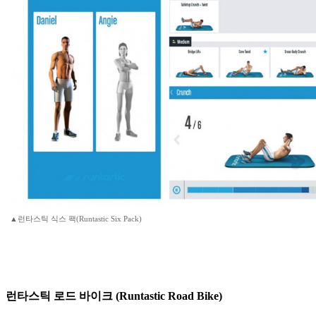
▲런타스틱 식스 팩(Runtastic Six Pack)
런타스틱 로드 바이크 (Runtastic Road Bike)