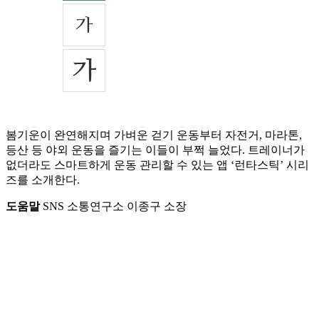
봄기운이 완연해지며 가벼운 걷기 운동부터 자전거, 마라톤,
등산 등 야외 운동을 즐기는 이들이 부쩍 늘었다. 트레이너가
없더라도 스마트하게 운동 관리할 수 있는 앱 ‘런타스틱’ 시리
즈를 소개한다.
도움말
SNS 소통연구소 이종구 소장