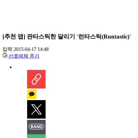
[추천 앱] 판타스틱한 달리기 '런타스틱(Runtastic)'
입력 2015-04-17 14:48
선호매체 추가