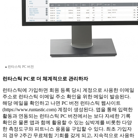
▲런타스틱 PC 버전
런타스틱 PC로 더 체계적으로 관리하자
런타스틱에 가입하면 회원 등록 당시 계정으로 사용한 이메일
주소로 런타스틱 이메일 주소 확인을 위한 메일이 발송된다.
해당 메일을 확인하고 나면 PC 버전 런타스틱 웹사이트
(https://www.runtastic.com) 계정이 생성된다. 앱을 통해 입력한
활동과 연동되는 런타스틱 PC 버전에서는 보다 자세한 기록
확인은 물론 앱과 함께 활용할 수 있는 심박계를 비롯한 다양
한 측정도구와 피트니스 용품을 구입할 수 있다. 최초 가입자
의 경우 2주간 무료체험 기회를 갖게 되고, 지속적으로 사용하