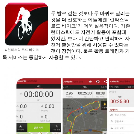
두 발로 걷는 것보다 두 바퀴로 달리는
것을 더 선호하는 이들에겐 ‘런타스틱
로드 바이크’가 더욱 실용적이다. 기존
런타스틱에도 자전거 활동이 포함돼
있지만, 보다 더 간단하고 편리하게 자
전거 활동만을 위해 사용할 수 있다는
▲런타스틱 로드 바이크
것이 장점이다. 물론 활동 트래킹과 기
록 서비스는 동일하게 사용할 수 있다.