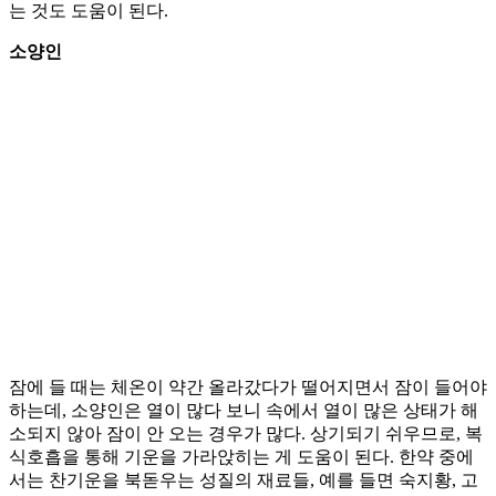
는 것도 도움이 된다.
소양인
잠에 들 때는 체온이 약간 올라갔다가 떨어지면서 잠이 들어야
하는데, 소양인은 열이 많다 보니 속에서 열이 많은 상태가 해
소되지 않아 잠이 안 오는 경우가 많다. 상기되기 쉬우므로, 복
식호흡을 통해 기운을 가라앉히는 게 도움이 된다. 한약 중에
서는 찬기운을 북돋우는 성질의 재료들, 예를 들면 숙지황, 고