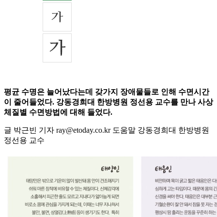
평균 수명은 늘어났다는데 갖가지 장애물들로 인해 수면시간
이 줄어들었다. 강동경희대 한방병원 정선용 교수를 만나 사상
체질별 수면방법에 대해 들었다.
글 박근빈 기자 ray@etoday.co.kr 도움말 강동경희대 한방병원
정선용 교수