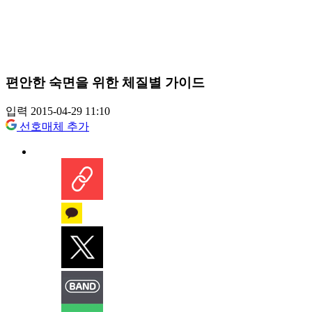
편안한 숙면을 위한 체질별 가이드
입력 2015-04-29 11:10
선호매체 추가