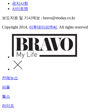
공지사항
사이트맵
보도자료 및 기사제보 : bravo@etoday.co.kr
Copyright 2014.
이투데이피엔씨
. All rights reserved
전체뉴스
피플
헬스
라이프