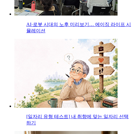
AI·로봇 시대의 노후 미리보기… 에이징 라이프 시
뮬레이션
[일자리 유형 테스트] 내 취향에 맞는 일자리 선택
하기