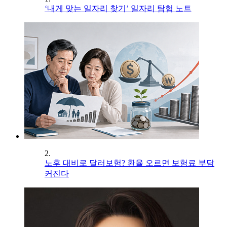
‘내게 맞는 일자리 찾기’ 일자리 탐험 노트
2.
노후 대비로 달러보험? 환율 오르면 보험료 부담
커진다