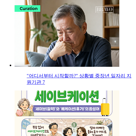
"어디서부터 시작할까?" 상황별 중장년 일자리 지
원기관 7