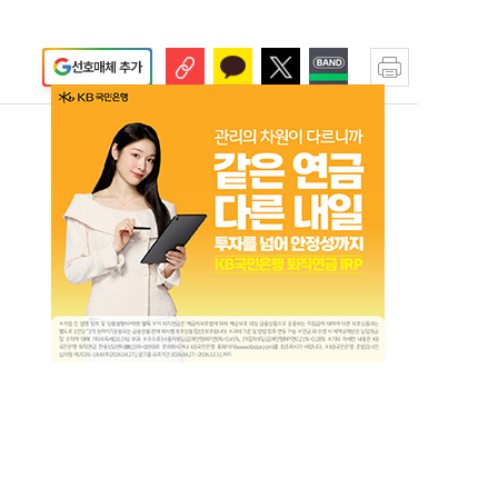
선호매체 추가