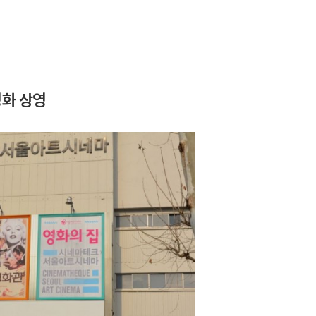
영화 상영