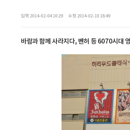
입력 2014-02-04 10:29
수정 2014-02-10 18:49
바람과 함께 사라지다, 벤허 등 6070시대 