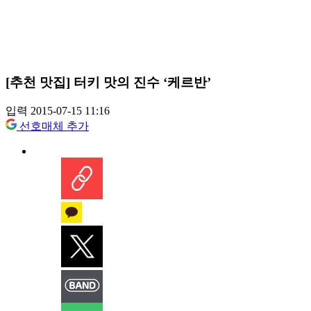
[추천 맛집] 터키 맛의 진수 ‘케르반’
입력 2015-07-15 11:16
선호매체 추가