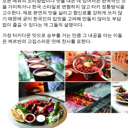
모든 메뉴의 조리방법이나 맛을 내는 데 있어서는 한국적인 것
을 가미하거나 한국 스타일로 변형하지 않고 터키 정통방식을
고수한다. 재료 본연의 맛을 살리고 향신료를 강하게 쓰지 않
기 때문에 굳이 한국인의 입맛을 고려해 만들지 않아도 부담
없이 즐길 수 있다는 게 그들의 설명이다.
가장 터키다운 맛으로 승부를 거는 만큼 그 내공을 아는 이들
은 케르반의 고집스러운 맛에 찬사를 표한다.