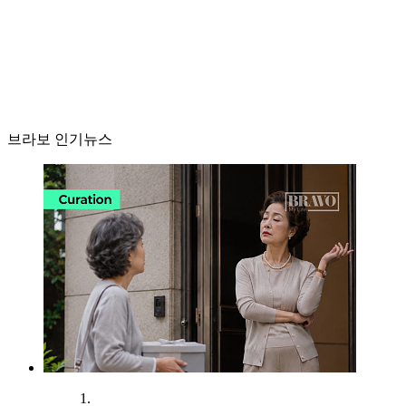
브라보 인기뉴스
1.