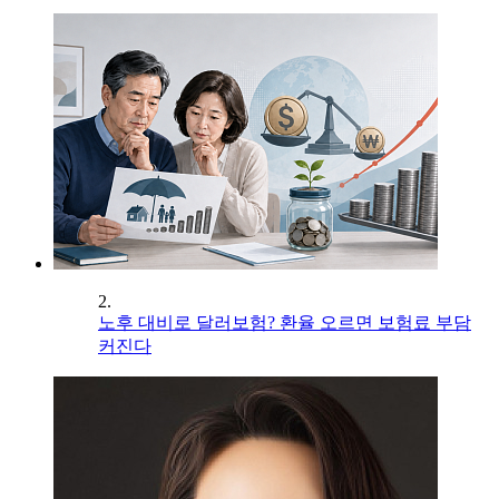
2.
노후 대비로 달러보험? 환율 오르면 보험료 부담
커진다