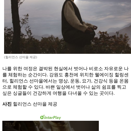
(힐리언스 선마을 제공)
나를 위한 여정은 결박된 현실에서 벗어나 비로소 자유로운 나
를 체험하는 순간이다. 강원도 홍천에 위치한 웰에이징 힐링센
터, 힐리언스 선마을에서는 명상, 운동, 요가, 건강식 등을 온몸
으로 체험할 수 있다. 바쁜 일상에서 벗어나 삶의 쉼표를 찍고
싶은 싱글들이 건강하게 여행을 다녀올 수 있는 곳이다.
사진
힐리언스 선마을 제공