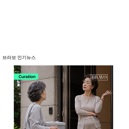
브라보 인기뉴스