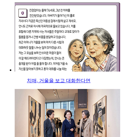
치매, 거울을 보고 대화한다면