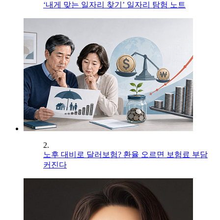
‘내게 맞는 일자리 찾기’ 일자리 탐험 노트
2.
노후 대비로 달러보험? 환율 오르면 보험료 부담
커진다