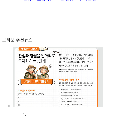
브라보 추천뉴스
1.