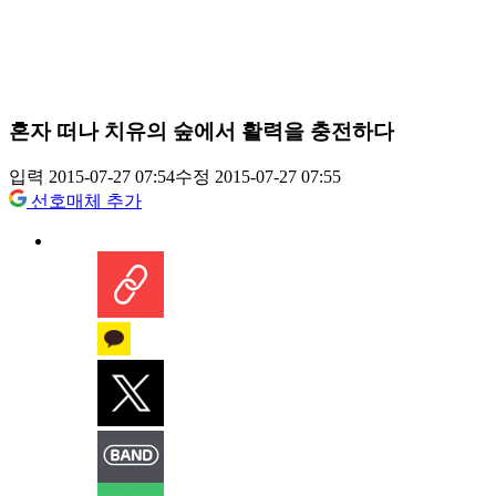
혼자 떠나 치유의 숲에서 활력을 충전하다
입력 2015-07-27 07:54
수정 2015-07-27 07:55
선호매체 추가