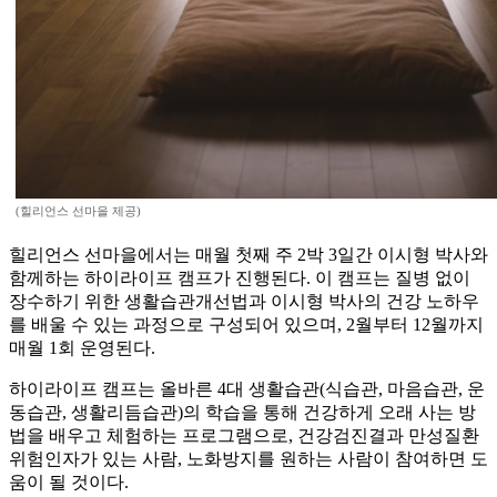
(힐리언스 선마을 제공)
힐리언스 선마을에서는 매월 첫째 주 2박 3일간 이시형 박사와
함께하는 하이라이프 캠프가 진행된다. 이 캠프는 질병 없이
장수하기 위한 생활습관개선법과 이시형 박사의 건강 노하우
를 배울 수 있는 과정으로 구성되어 있으며, 2월부터 12월까지
매월 1회 운영된다.
하이라이프 캠프는 올바른 4대 생활습관(식습관, 마음습관, 운
동습관, 생활리듬습관)의 학습을 통해 건강하게 오래 사는 방
법을 배우고 체험하는 프로그램으로, 건강검진결과 만성질환
위험인자가 있는 사람, 노화방지를 원하는 사람이 참여하면 도
움이 될 것이다.