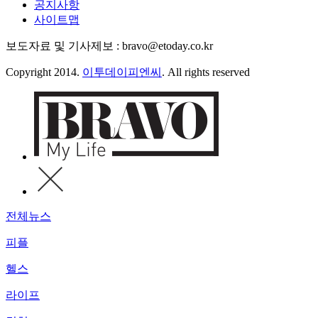
공지사항
사이트맵
보도자료 및 기사제보 : bravo@etoday.co.kr
Copyright 2014.
이투데이피엔씨
. All rights reserved
전체뉴스
피플
헬스
라이프