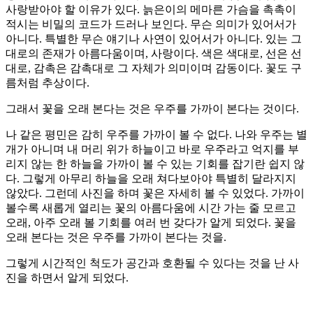
사랑받아야 할 이유가 있다. 늙은이의 메마른 가슴을 촉촉이
적시는 비밀의 코드가 드러나 보인다. 무슨 의미가 있어서가
아니다. 특별한 무슨 얘기나 사연이 있어서가 아니다. 있는 그
대로의 존재가 아름다움이며, 사랑이다. 색은 색대로, 선은 선
대로, 감촉은 감촉대로 그 자체가 의미이며 감동이다. 꽃도 구
름처럼 추상이다.
그래서 꽃을 오래 본다는 것은 우주를 가까이 본다는 것이다.
나 같은 평민은 감히 우주를 가까이 볼 수 없다. 나와 우주는 별
개가 아니며 내 머리 위가 하늘이고 바로 우주라고 억지를 부
리지 않는 한 하늘을 가까이 볼 수 있는 기회를 잡기란 쉽지 않
다. 그렇게 아무리 하늘을 오래 쳐다보아야 특별히 달라지지
않았다. 그런데 사진을 하며 꽃은 자세히 볼 수 있었다. 가까이
볼수록 새롭게 열리는 꽃의 아름다움에 시간 가는 줄 모르고
오래, 아주 오래 볼 기회를 여러 번 갖다가 알게 되었다. 꽃을
오래 본다는 것은 우주를 가까이 본다는 것을.
그렇게 시간적인 척도가 공간과 호환될 수 있다는 것을 난 사
진을 하면서 알게 되었다.