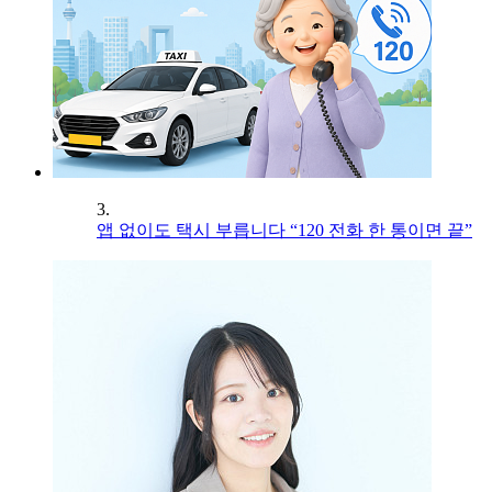
3.
앱 없이도 택시 부릅니다 “120 전화 한 통이면 끝”