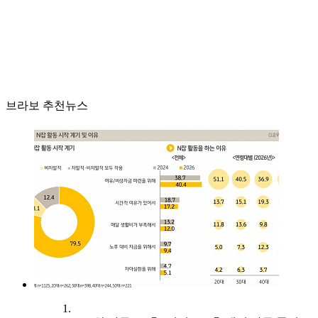
브라보 추천뉴스
1.