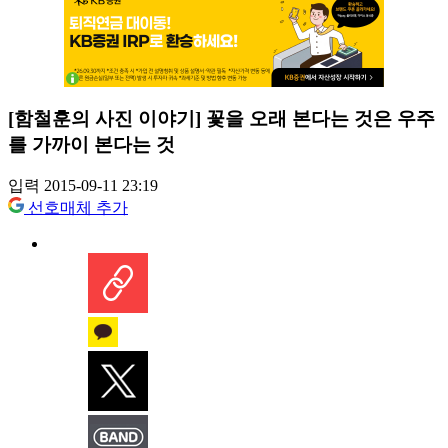
[함철훈의 사진 이야기] 꽃을 오래 본다는 것은 우주
를 가까이 본다는 것
입력 2015-09-11 23:19
선호매체 추가